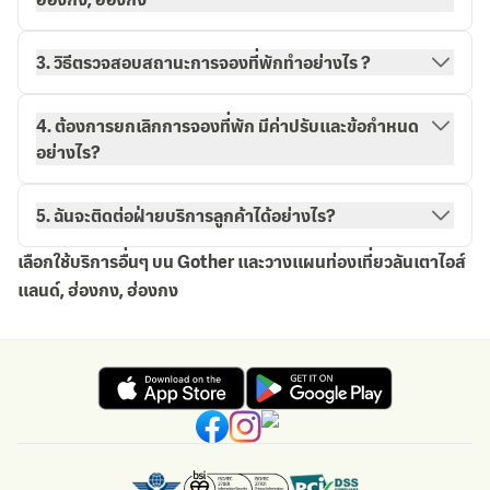
3. วิธีตรวจสอบสถานะการจองที่พักทำอย่างไร ?
วิธีการจองกับ Gother
การจองของฉัน
4. ต้องการยกเลิกการจองที่พัก มีค่าปรับและข้อกำหนด
อย่างไร?
5. ฉันจะติดต่อฝ่ายบริการลูกค้าได้อย่างไร?
เลือกใช้บริการอื่นๆ บน Gother และวางแผนท่องเที่ยวลันเตาไอส์
แลนด์, ฮ่องกง, ฮ่องกง