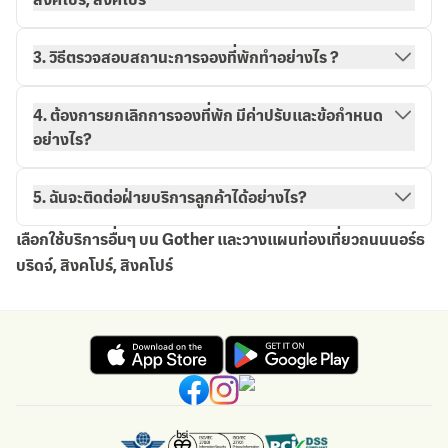
3. วิธีตรวจสอบสถานะการจองที่พักทำอย่างไร ?
วิธีการจองกับ Gother
การจองของฉัน
4. ต้องการยกเลิกการจองที่พัก มีค่าปรับและข้อกำหนด
อย่างไร?
5. ฉันจะติดต่อฝ่ายบริการลูกค้าได้อย่างไร?
เลือกใช้บริการอื่นๆ บน Gother และวางแผนท่องเที่ยวถนนนอร์ธ
บริดจ์, สิงคโปร์, สิงคโปร์