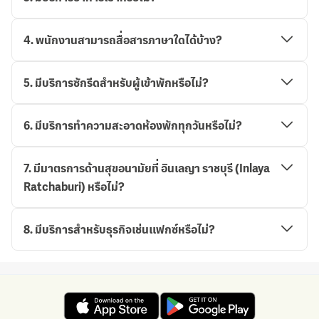
4
.
พนักงานสามารถสื่อสารภาษาใดได้บ้าง?
5
.
มีบริการซักรีดสำหรับผู้เข้าพักหรือไม่?
6
.
มีบริการทำความสะอาดห้องพักทุกวันหรือไม่?
7
.
มีมาตรการด้านสุขอนามัยที่ อินเลญา ราชบุรี (Inlaya
Ratchaburi) หรือไม่?
8
.
มีบริการสำหรับธุรกิจเช่นแฟกซ์หรือไม่?