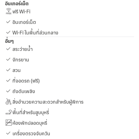
อินเทอร์เน็ต
ฟรี Wi-Fi
อินเทอร์เน็ต
Wi-Fi ในพื้นที่ส่วนกลาง
อื่นๆ
สระว่ายน้ำ
จักรยาน
สวน
ที่จอดรถ (ฟรี)
ถังดับเพลิง
สิ่งอำนวยความสะดวกสำหรับผู้พิการ
พื้นที่สำหรับสูบบุหรี่
ห้องพักปลอดบุหรี่
เครื่องตรวจจับควัน