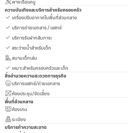
พายเรือแคนู
ความบันเทิงและบริการสำหรับครอบครัว
เครื่องปรับอากาศในพื้นที่ส่วนกลาง
บริการถ่ายเอกสาร / แฟกซ์
บริการรับฝากสัมภาระ
สระว่ายน้ำสำหรับเด็ก
สนามเด็กเล่น
เหมาะสำหรับครอบครัวและเด็ก
สิ่งอำนวยความสะดวกทางธุรกิจ
บริการแฟกซ์/ถ่ายเอกสาร
ห้องประชุม/จัดเลี้ยง
พื้นที่ส่วนกลาง
ห้องเกม
ระเบียง
บริการทำความสะอาด