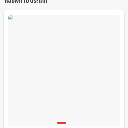
ห้องพัก 10 ประเภท