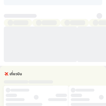
เที่ยวบิน