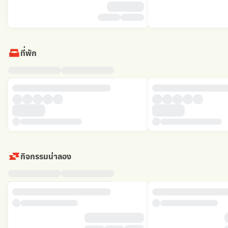
ที่พัก
กิจกรรมน่าลอง