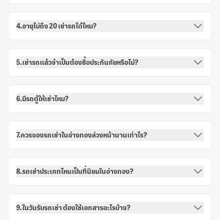
4.อายุไม่ถึง 20 เช่ารถได้ไหม?
5.เช่ารถแล้วจำเป็นต้องซื้อประกันภัยหรือไม่?
6.มีรถตู้ให้เช่าไหม?
7.ควรจองรถเช่าในอ่างทองล่วงหน้านานเท่าไร?
8.รถเช่าประเภทไหนเป็นที่นิยมในอ่างทอง?
9.ในวันรับรถเช่า ต้องใช้เอกสารอะไรบ้าง?