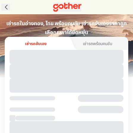
เช่ารถในอ่างทอง, ไทย พร้อมคนขับ เช่ารถขับเองราคาถูก
เลือกเวลาได้ยืดหยุ่น
เช่ารถขับเอง
เช่ารถพร้อมคนขับ