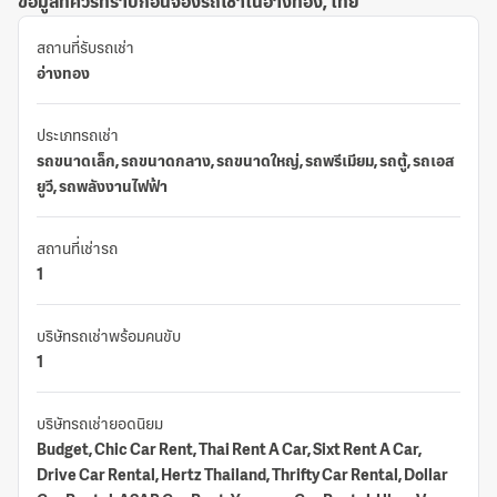
ข้อมูลที่ควรทราบก่อนจองรถเช่าในอ่างทอง, ไทย
สถานที่รับรถเช่า
อ่างทอง
ประเภทรถเช่า
รถขนาดเล็ก, รถขนาดกลาง, รถขนาดใหญ่, รถพรีเมียม, รถตู้, รถเอส
ยูวี, รถพลังงานไฟฟ้า
สถานที่เช่ารถ
1
บริษัทรถเช่าพร้อมคนขับ
1
บริษัทรถเช่ายอดนิยม
Budget, Chic Car Rent, Thai Rent A Car, Sixt Rent A Car,
Drive Car Rental, Hertz Thailand, Thrifty Car Rental, Dollar