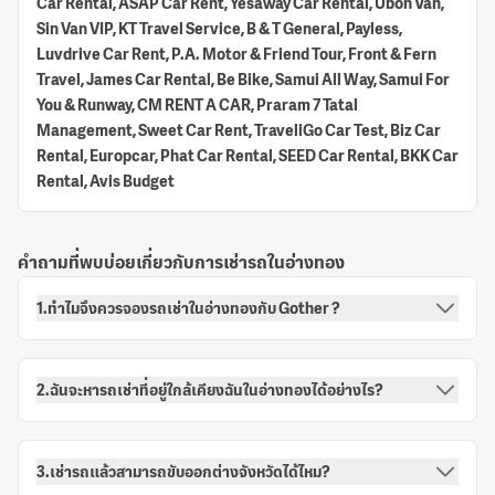
Car Rental, ASAP Car Rent, Yesaway Car Rental, Ubon Van,
Sin Van VIP, KT Travel Service, B & T General, Payless,
Luvdrive Car Rent, P.A. Motor & Friend Tour, Front & Fern
Travel, James Car Rental, Be Bike, Samui All Way, Samui For
You & Runway, CM RENT A CAR, Praram 7 Tatal
Management, Sweet Car Rent, TraveliGo Car Test, Biz Car
Rental, Europcar, Phat Car Rental, SEED Car Rental, BKK Car
Rental, Avis Budget
คำถามที่พบบ่อยเกี่ยวกับการเช่ารถในอ่างทอง
1.ทำไมจึงควรจองรถเช่าในอ่างทองกับ Gother ?
2.ฉันจะหารถเช่าที่อยู่ใกล้เคียงฉันในอ่างทองได้อย่างไร?
3.เช่ารถแล้วสามารถขับออกต่างจังหวัดได้ไหม?