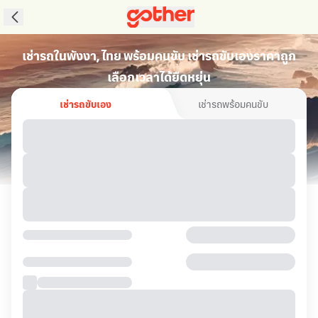
เช่ารถในพังงา, ไทย พร้อมคนขับ เช่ารถขับเองราคาถูก
เลือกเวลาได้ยืดหยุ่น
เช่ารถขับเอง
เช่ารถพร้อมคนขับ