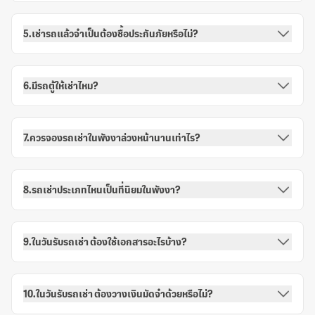
5.เช่ารถแล้วจำเป็นต้องซื้อประกันภัยหรือไม่?
6.มีรถตู้ให้เช่าไหม?
7.ควรจองรถเช่าในพังงาล่วงหน้านานเท่าไร?
8.รถเช่าประเภทไหนเป็นที่นิยมในพังงา?
9.ในวันรับรถเช่า ต้องใช้เอกสารอะไรบ้าง?
10.ในวันรับรถเช่า ต้องวางเงินมัดจำด้วยหรือไม่?