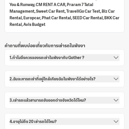
You & Runway, CM RENT A CAR, Praram 7 Tatal
Management, Sweet Car Rent, TraveliGo Car Test, Biz Car
Rental, Europcar, Phat Car Rental, SEED Car Rental, BKK Car
Rental, Avis Budget
คำถามที่พบบ่อยเกี่ยวกับการเช่ารถในพังงา
1.ทำไมจึงควรจองรถเช่าในพังงากับ Gother ?
2.ฉันจะหารถเช่าที่อยู่ใกล้เคียงฉันในพังงาได้อย่างไร?
3.เช่ารถแล้วสามารถขับออกต่างจังหวัดได้ไหม?
4.อายุไม่ถึง 20 เช่ารถได้ไหม?