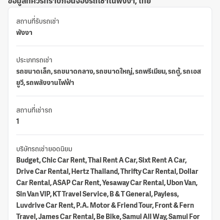
ข้อมูลที่ควรทราบก่อนจองรถเช่าในพังงา, ไทย
สถานที่รับรถเช่า
พังงา
ประเภทรถเช่า
รถขนาดเล็ก, รถขนาดกลาง, รถขนาดใหญ่, รถพรีเมียม, รถตู้, รถเอส
ยูวี, รถพลังงานไฟฟ้า
สถานที่เช่ารถ
1
บริษัทรถเช่ายอดนิยม
Budget, Chic Car Rent, Thai Rent A Car, Sixt Rent A Car,
Drive Car Rental, Hertz Thailand, Thrifty Car Rental, Dollar
Car Rental, ASAP Car Rent, Yesaway Car Rental, Ubon Van,
Sin Van VIP, KT Travel Service, B & T General, Payless,
Luvdrive Car Rent, P.A. Motor & Friend Tour, Front & Fern
Travel, James Car Rental, Be Bike, Samui All Way, Samui For