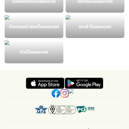
ตั๋วเครื่องบินไปลอมบอก
โรงแรมในลอมบอก
กิจกรรมน่าลองในลอมบอก
รถเช่าในลอมบอก
ทัวร์ในลอมบอก