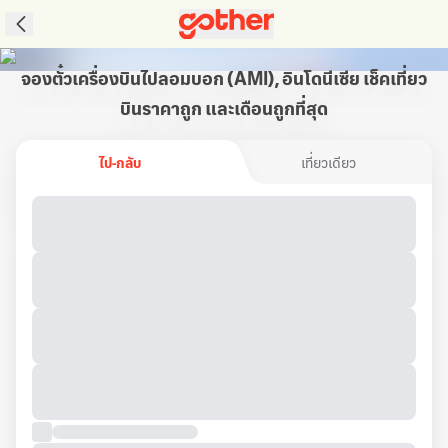
จองตั๋วเครื่องบินไปลอมบอก (AMI), อินโดนีเซีย เช็คเที่ยว
บินราคาถูก และเดือนถูกที่สุด
ไป-กลับ
เที่ยวเดียว