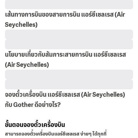
เส้นทางการบินของสายการบิน แอร์ซีเชลเรส
(Air
Seychelles)
นโยบายเกี่ยวกับสัมภาระสายการบิน แอร์ซีเชลเรส
(Air Seychelles)
จองตั๋วเครื่องบิน แอร์ซีเชลเรส (Air Seychelles)
กับ Gother ดีอย่างไร?
ขั้นตอนจองตั๋วเครื่องบิน
สามารถจองตั๋วเครื่องบินแอร์ซีเชลเรส ง่ายๆ ได้ทุกที่