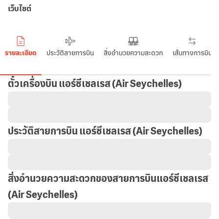
เว็บไซต์
รายละเอียด
ประวัติสายการบิน
สิ่งอำนวยความสะดวก
เส้นทางการบิน
ตั๋วเครื่องบิน แอร์ซีเชลเรส
(Air Seychelles)
ประวัติสายการบิน แอร์ซีเชลเรส
(Air Seychelles)
สิ่งอำนวยความสะดวกของสายการบินแอร์ซีเชลเรส
(Air Seychelles)