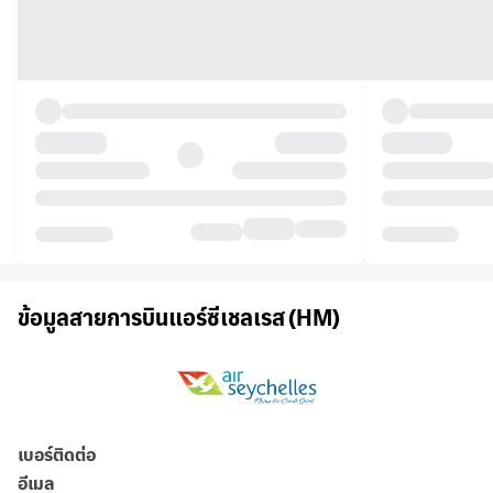
ข้อมูลสายการบินแอร์ซีเชลเรส (HM)
เบอร์ติดต่อ
อีเมล