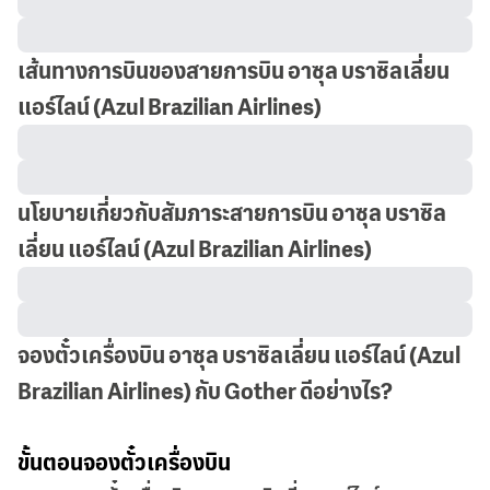
เส้นทางการบินของสายการบิน อาซุล บราซิลเลี่ยน
แอร์ไลน์
(Azul Brazilian Airlines)
นโยบายเกี่ยวกับสัมภาระสายการบิน อาซุล บราซิล
เลี่ยน แอร์ไลน์
(Azul Brazilian Airlines)
จองตั๋วเครื่องบิน อาซุล บราซิลเลี่ยน แอร์ไลน์ (Azul
Brazilian Airlines) กับ Gother ดีอย่างไร?
ขั้นตอนจองตั๋วเครื่องบิน