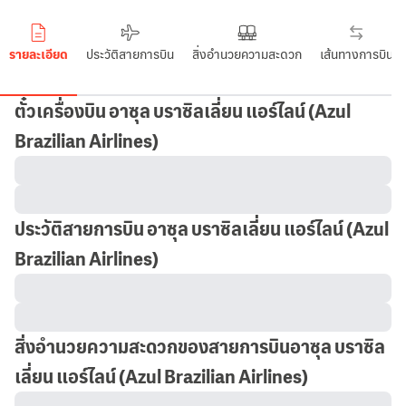
รายละเอียด
ประวัติสายการบิน
สิ่งอำนวยความสะดวก
เส้นทางการบิน
ตั๋วเครื่องบิน อาซุล บราซิลเลี่ยน แอร์ไลน์
(Azul
Brazilian Airlines)
ประวัติสายการบิน อาซุล บราซิลเลี่ยน แอร์ไลน์
(Azul
Brazilian Airlines)
สิ่งอำนวยความสะดวกของสายการบินอาซุล บราซิล
เลี่ยน แอร์ไลน์
(Azul Brazilian Airlines)