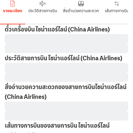
รายละเอียด
ประวัติสายการบิน
สิ่งอำนวยความสะดวก
เส้นทางการบิน
ตั๋วเครื่องบิน ไชน่าแอร์ไลน์
(China Airlines)
ประวัติสายการบิน ไชน่าแอร์ไลน์
(China Airlines)
สิ่งอำนวยความสะดวกของสายการบินไชน่าแอร์ไลน์
(China Airlines)
เส้นทางการบินของสายการบิน ไชน่าแอร์ไลน์