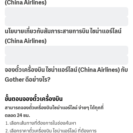
(China Airlines)
นโยบายเกี่ยวกับสัมภาระสายการบิน ไชน่าแอร์ไลน์
(China Airlines)
จองตั๋วเครื่องบิน ไชน่าแอร์ไลน์ (China Airlines) กับ
Gother ดีอย่างไร?
ขั้นตอนจองตั๋วเครื่องบิน
สามารถจองตั๋วเครื่องบินไชน่าแอร์ไลน์ ง่ายๆ ได้ทุกที่
ตลอด 24 ชม.
เลือกเส้นทางที่ต้องการในช่องค้นหา
เลือกราคาตั๋วเครื่องบิน ไชน่าแอร์ไลน์ ที่ต้องการ