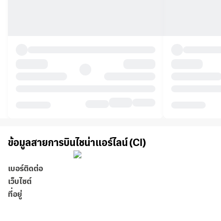
ข้อมูลสายการบินไชน่าแอร์ไลน์ (CI)
เบอร์ติดต่อ
เว็บไซต์
ที่อยู่