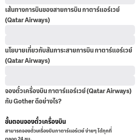
เส้นทางการบินของสายการบิน กาตาร์แอร์เวย์
(Qatar Airways)
นโยบายเกี่ยวกับสัมภาระสายการบิน กาตาร์แอร์เวย์
(Qatar Airways)
จองตั๋วเครื่องบิน กาตาร์แอร์เวย์ (Qatar Airways)
กับ Gother ดีอย่างไร?
ขั้นตอนจองตั๋วเครื่องบิน
สามารถจองตั๋วเครื่องบินกาตาร์แอร์เวย์ ง่ายๆ ได้ทุกที่
ตลอด 24 ชม.