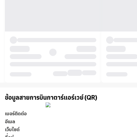
ข้อมูลสายการบินกาตาร์แอร์เวย์ (QR)
เบอร์ติดต่อ
อีเมล
เว็บไซต์