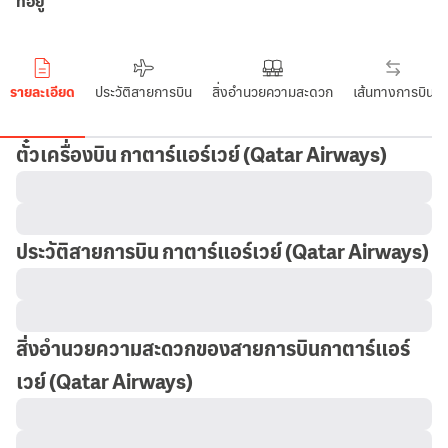
ที่อยู่
รายละเอียด
ประวัติสายการบิน
สิ่งอำนวยความสะดวก
เส้นทางการบิน
ตั๋วเครื่องบิน กาตาร์แอร์เวย์
(Qatar Airways)
ประวัติสายการบิน กาตาร์แอร์เวย์
(Qatar Airways)
สิ่งอำนวยความสะดวกของสายการบินกาตาร์แอร์
เวย์
(Qatar Airways)