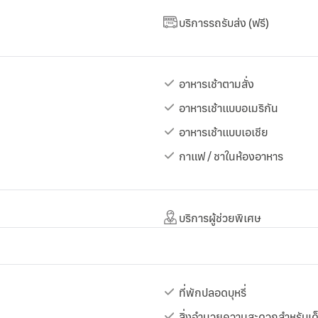
บริการรถรับส่ง (ฟรี)
อาหารเช้าตามสั่ง
อาหารเช้าแบบอเมริกัน
อาหารเช้าแบบเอเชีย
กาแฟ / ชาในห้องอาหาร
บริการผู้ช่วยพิเศษ
ที่พักปลอดบุหรี่
สิ่งอำนวยความสะดวกสำหรับเด