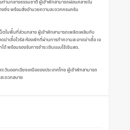
สงบท่ามกลางธรรมชาติ ผู้เข้าพักสามารถผ่อนคลายใน
ย่างยิ่ง พร้อมสิ่งอำนวยความสะดวกครบครัน
็ตในพื้นที่ส่วนกลาง ผู้เข้าพักสามารถเพลิดเพลินกับ
ฆ่าเชื้อไวรัส ห้องพักที่ผ่านการทำความสะอาดฆ่าเชื้อ เจ
พักได้ พร้อมรองรับการชำระเงินแบบไร้เงินสด.
าคตะวันออกเฉียงเหนือของประเทศไทย ผู้เข้าพักสามารถ
่างสะดวกสบาย