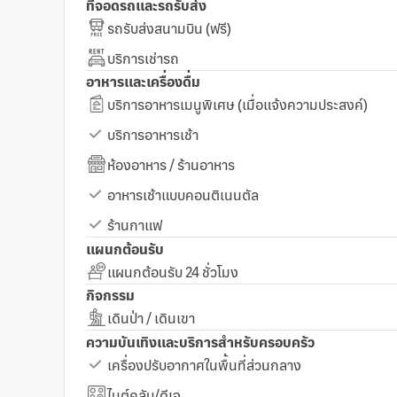
ที่จอดรถและรถรับส่ง
รถรับส่งสนามบิน (ฟรี)
บริการเช่ารถ
อาหารและเครื่องดื่ม
บริการอาหารเมนูพิเศษ (เมื่อแจ้งความประสงค์)
บริการอาหารเช้า
ห้องอาหาร / ร้านอาหาร
อาหารเช้าแบบคอนติเนนตัล
ร้านกาแฟ
แผนกต้อนรับ
แผนกต้อนรับ 24 ชั่วโมง
กิจกรรม
เดินป่า / เดินเขา
ความบันเทิงและบริการสำหรับครอบครัว
เครื่องปรับอากาศในพื้นที่ส่วนกลาง
ไนต์คลับ/ดีเจ