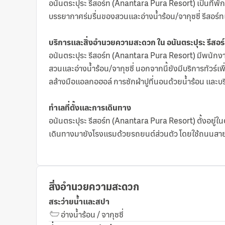
อนันตระปุระ รีสอร์ท (Anantara Pura Resort) เป็นที่
บรรยากาศร่มรื่นของสวนและอ่างน้ำร้อน/จากุซซี่ รีสอร
บริการและสิ่งอำนวยความสะดวก ใน อนันตระปุระ รีสอร
อนันตระปุระ รีสอร์ท (Anantara Pura Resort) มีพนักงาน
สวนและอ่างน้ำร้อน/จากุซซี่ นอกจากนี้ยังมีบริการทัวร์
ลล้างมือแอลกอฮอล์ การซักผ้าปูที่นอนด้วยน้ำร้อน และบริ
ทำเลที่ตั้งและการเดินทาง
อนันตระปุระ รีสอร์ท (Anantara Pura Resort) ตั้งอยู
เดินทางมายังโรงแรมด้วยรถยนต์ส่วนตัว โดยใช้ถนนสายหลั
สิ่งอำนวยความสะดวก
สระว่ายน้ำและสปา
อ่างน้ำร้อน / จากุซซี่