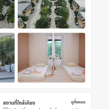
สถานที่ใกล้เคียง
ดูทั้งหมด