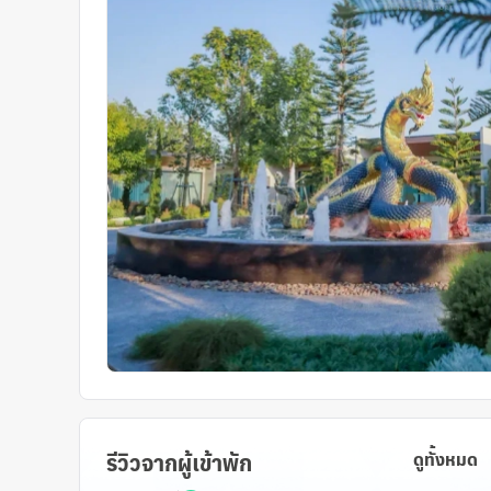
รีวิวจากผู้เข้าพัก
ดูทั้งหมด