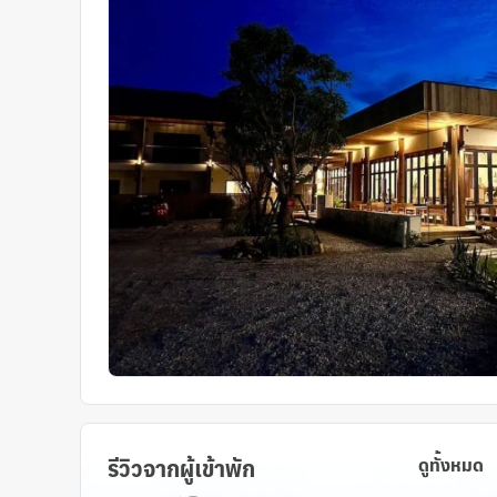
รีวิวจากผู้เข้าพัก
ดูทั้งหมด