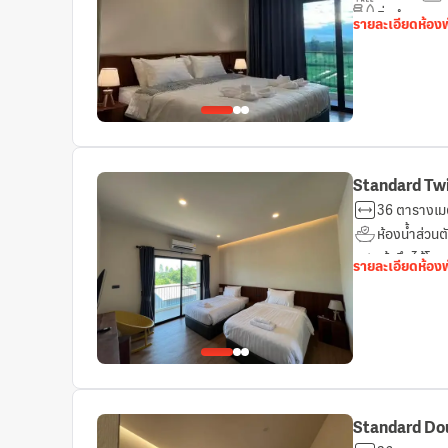
สิ่งอำนวยคว
รายละเอียดห้อง
Standard Tw
36 ตารางเม
ห้องน้ำส่วนต
เข้าถึงได้โดย
รายละเอียดห้อง
Standard Do