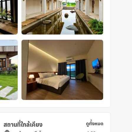
สถานที่ใกล้เคียง
ดูทั้งหมด