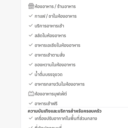
ห้องอาหาร / ร้านอาหาร
กาแฟ / ชาในห้องอาหาร
บริการอาหารเช้า
สลัดในห้องอาหาร
อาหารเอเชียในห้องอาหาร
อาหารเช้าตามสั่ง
ของหวานในห้องอาหาร
น้ำดื่มบรรจุขวด
อาหารกลางวันในห้องอาหาร
ห้องอาหารบุฟเฟ่ต์
อาหารเช้าฟรี
ความบันเทิงและบริการสำหรับครอบครัว
เครื่องปรับอากาศในพื้นที่ส่วนกลาง