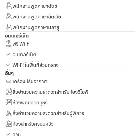
พนักงานพูดภาษาดัตช์
พนักงานพูดภาษาลัตเวีย
พนักงานพูดภาษามลายู
อินเทอร์เน็ต
ฟรี Wi-Fi
อินเทอร์เน็ต
Wi-Fi ในพื้นที่ส่วนกลาง
อื่นๆ
เครื่องปรับอากาศ
สิ่งอำนวยความสะดวกสำหรับห้องวีไอพี
ห้องพักปลอดบุหรี่
สิ่งอำนวยความสะดวกสำหรับผู้พิการ
ห้องสำหรับครอบครัว
สวน