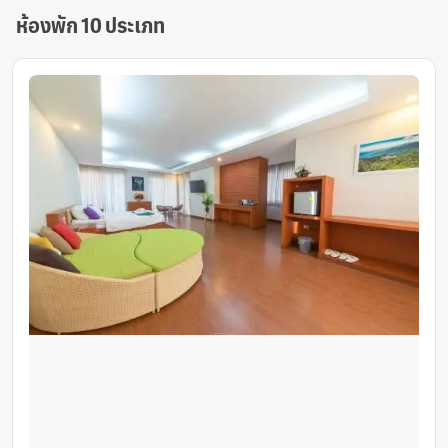
ห้องพัก 10 ประเภท