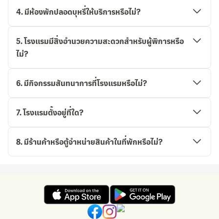
4
.
มีห้องพักปลอดบุหรี่ให้บริการหรือไม่?
5
.
โรงแรมมีสิ่งอำนวยความสะดวกสำหรับผู้พิการหรือ
ไม่?
6
.
มีกิจกรรมสันทนาการที่โรงแรมหรือไม่?
7
.
โรงแรมตั้งอยู่ที่ใด?
8
.
มีร้านค้าหรือตู้จำหน่ายสินค้าในที่พักหรือไม่?