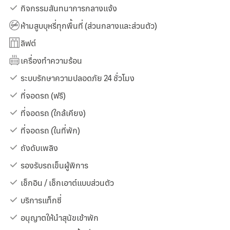
กิจกรรมสันทนาการกลางแจ้ง
ห้ามสูบบุหรี่ทุกพื้นที่ (ส่วนกลางและส่วนตัว)
ลิฟต์
เครื่องทำความร้อน
ระบบรักษาความปลอดภัย 24 ชั่วโมง
ที่จอดรถ (ฟรี)
ที่จอดรถ (ใกล้เคียง)
ที่จอดรถ (ในที่พัก)
ถังดับเพลิง
รองรับรถเข็นผู้พิการ
เช็กอิน / เช็กเอาต์แบบส่วนตัว
บริการแท็กซี่
อนุญาตให้นำสุนัขเข้าพัก