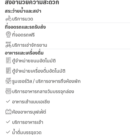
สิ่งอำนวยความสะดวก
สระว่ายน้ำและสปา
บริการนวด
ที่จอดรถและรถรับส่ง
ที่จอดรถฟรี
บริการเช่าจักรยาน
อาหารและเครื่องดื่ม
ตู้จำหน่ายขนมอัตโนมัติ
ตู้จำหน่ายเครื่องดื่มอัตโนมัติ
รูมเซอร์วิส / บริการอาหารถึงห้องพัก
บริการอาหารกลางวันบรรจุกล่อง
อาหารเช้าแบบเอเชีย
ห้องอาหารบุฟเฟ่ต์
บริการอาหารเช้า
น้ำดื่มบรรจุขวด