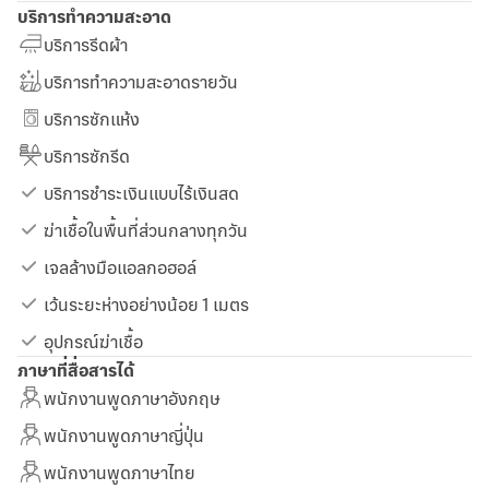
บริการทำความสะอาด
บริการรีดผ้า
บริการทำความสะอาดรายวัน
บริการซักแห้ง
บริการซักรีด
บริการชำระเงินแบบไร้เงินสด
ฆ่าเชื้อในพื้นที่ส่วนกลางทุกวัน
เจลล้างมือแอลกอฮอล์
เว้นระยะห่างอย่างน้อย 1 เมตร
อุปกรณ์ฆ่าเชื้อ
ภาษาที่สื่อสารได้
พนักงานพูดภาษาอังกฤษ
พนักงานพูดภาษาญี่ปุ่น
พนักงานพูดภาษาไทย