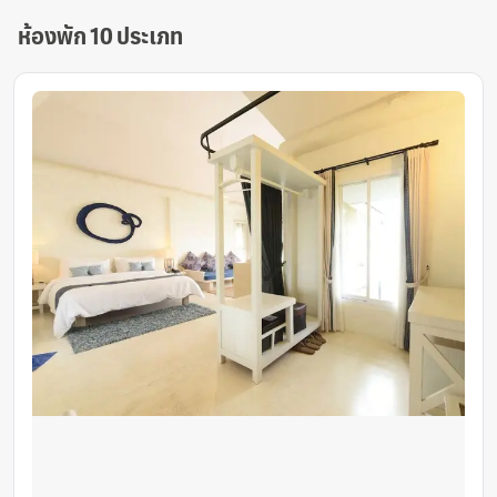
ห้องพัก 10 ประเภท