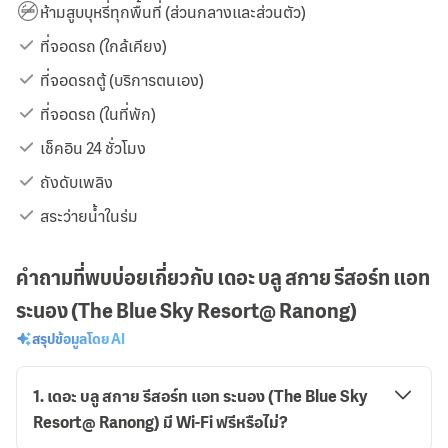
ห้ามสูบบุหรี่ทุกพื้นที่ (ส่วนกลางและส่วนตัว)
ที่จอดรถ (ใกล้เคียง)
ที่จอดรถตู้ (บริการตนเอง)
ที่จอดรถ (ในที่พัก)
เช็คอิน 24 ชั่วโมง
ถังดับเพลิง
สระว่ายน้ำในร่ม
คำถามที่พบบ่อยเกี่ยวกับ เดอะ บลู สกาย รีสอร์ท แอท
ระนอง (The Blue Sky Resort@ Ranong)
สรุปข้อมูลโดย AI
1
.
เดอะ บลู สกาย รีสอร์ท แอท ระนอง (The Blue Sky
Resort@ Ranong) มี Wi-Fi ฟรีหรือไม่?