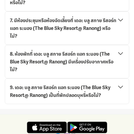
หรือไม่?
7
.
มีห้องประชุมหรือห้องจัดเลี้ยงที่ เดอะ บลู สกาย รีสอร์ท
แอท ระนอง (The Blue Sky Resort@ Ranong) หรือ
ไม่?
8
.
ห้องพักที่ เดอะ บลู สกาย รีสอร์ท แอท ระนอง (The
Blue Sky Resort@ Ranong) มีเครื่องปรับอากาศหรือ
ไม่?
9
.
เดอะ บลู สกาย รีสอร์ท แอท ระนอง (The Blue Sky
Resort@ Ranong) เป็นที่พักปลอดบุหรี่หรือไม่?