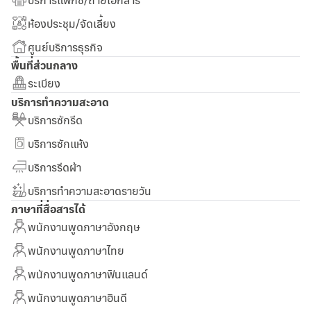
ห้องประชุม/จัดเลี้ยง
ศูนย์บริการธุรกิจ
พื้นที่ส่วนกลาง
ระเบียง
บริการทำความสะอาด
บริการซักรีด
บริการซักแห้ง
บริการรีดผ้า
บริการทำความสะอาดรายวัน
ภาษาที่สื่อสารได้
พนักงานพูดภาษาอังกฤษ
พนักงานพูดภาษาไทย
พนักงานพูดภาษาฟินแลนด์
พนักงานพูดภาษาฮินดี