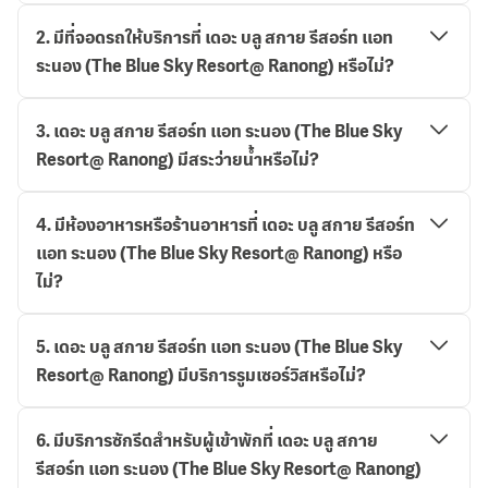
2
.
มีที่จอดรถให้บริการที่ เดอะ บลู สกาย รีสอร์ท แอท
ระนอง (The Blue Sky Resort@ Ranong) หรือไม่?
3
.
เดอะ บลู สกาย รีสอร์ท แอท ระนอง (The Blue Sky
Resort@ Ranong) มีสระว่ายน้ำหรือไม่?
4
.
มีห้องอาหารหรือร้านอาหารที่ เดอะ บลู สกาย รีสอร์ท
แอท ระนอง (The Blue Sky Resort@ Ranong) หรือ
ไม่?
5
.
เดอะ บลู สกาย รีสอร์ท แอท ระนอง (The Blue Sky
Resort@ Ranong) มีบริการรูมเซอร์วิสหรือไม่?
6
.
มีบริการซักรีดสำหรับผู้เข้าพักที่ เดอะ บลู สกาย
รีสอร์ท แอท ระนอง (The Blue Sky Resort@ Ranong)