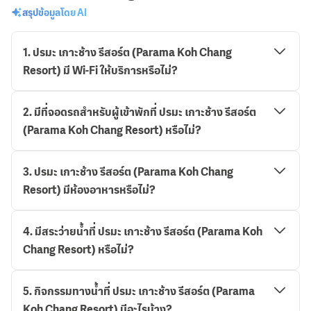
สรุปข้อมูลโดย AI
1
.
ปรมะ เกาะช้าง รีสอร์ต (Parama Koh Chang
Resort) มี Wi-Fi ให้บริการหรือไม่?
2
.
มีที่จอดรถสำหรับผู้เข้าพักที่ ปรมะ เกาะช้าง รีสอร์ต
(Parama Koh Chang Resort) หรือไม่?
3
.
ปรมะ เกาะช้าง รีสอร์ต (Parama Koh Chang
Resort) มีห้องอาหารหรือไม่?
4
.
มีสระว่ายน้ำที่ ปรมะ เกาะช้าง รีสอร์ต (Parama Koh
Chang Resort) หรือไม่?
5
.
กิจกรรมทางน้ำที่ ปรมะ เกาะช้าง รีสอร์ต (Parama
Koh Chang Resort) มีอะไรบ้าง?