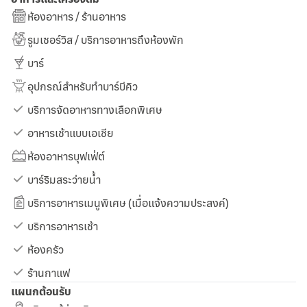
ห้องอาหาร / ร้านอาหาร
รูมเซอร์วิส / บริการอาหารถึงห้องพัก
บาร์
อุปกรณ์สำหรับทำบาร์บีคิว
บริการจัดอาหารทางเลือกพิเศษ
อาหารเช้าแบบเอเชีย
ห้องอาหารบุฟเฟ่ต์
บาร์ริมสระว่ายน้ำ
บริการอาหารเมนูพิเศษ (เมื่อแจ้งความประสงค์)
บริการอาหารเช้า
ห้องครัว
ร้านกาแฟ
แผนกต้อนรับ