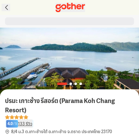
ปรมะ เกาะช้าง รีสอร์ต (Parama Koh Chang
Resort)
133
รีวิว
4.0
/
5
8/4 ม.3 ต.เกาะช้างใต้ อ.เกาะช้าง จ.ตราด ประเทศไทย 23170