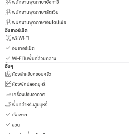
พนักงานพูดภาษาฮังการี
พนักงานพูดภาษาลัตเวีย
พนักงานพูดภาษาอินโดนีเซีย
อินเทอร์เน็ต
ฟรี Wi-Fi
อินเทอร์เน็ต
Wi-Fi ในพื้นที่ส่วนกลาง
อื่นๆ
ห้องสำหรับครอบครัว
ห้องพักปลอดบุหรี่
เครื่องปรับอากาศ
พื้นที่สำหรับสูบบุหรี่
เรือพาย
สวน