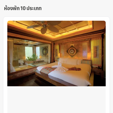
ห้องพัก 10 ประเภท