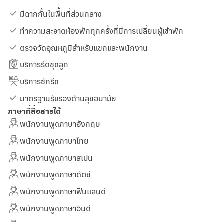
มีฉากกั้นในพื้นที่ส่วนกลาง
ทำความสะอาดห้องพักทุกครั้งที่มีการเปลี่ยนผู้เข้าพัก
ตรวจวัดอุณหภูมิสำหรับแขกและพนักงาน
บริการรีดชุดสูท
บริการซักรีด
มาตรฐานรับรองด้านสุขอนามัย
ภาษาที่สื่อสารได้
พนักงานพูดภาษาอังกฤษ
พนักงานพูดภาษาไทย
พนักงานพูดภาษาสเปน
พนักงานพูดภาษาดัตช์
พนักงานพูดภาษาฟินแลนด์
พนักงานพูดภาษาฮินดี