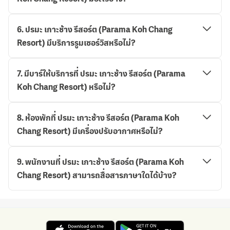
6
.
ปรมะ เกาะช้าง รีสอร์ต (Parama Koh Chang
Resort) มีบริการรูมเซอร์วิสหรือไม่?
7
.
มีบาร์ให้บริการที่ ปรมะ เกาะช้าง รีสอร์ต (Parama
Koh Chang Resort) หรือไม่?
8
.
ห้องพักที่ ปรมะ เกาะช้าง รีสอร์ต (Parama Koh
Chang Resort) มีเครื่องปรับอากาศหรือไม่?
9
.
พนักงานที่ ปรมะ เกาะช้าง รีสอร์ต (Parama Koh
Chang Resort) สามารถสื่อสารภาษาใดได้บ้าง?