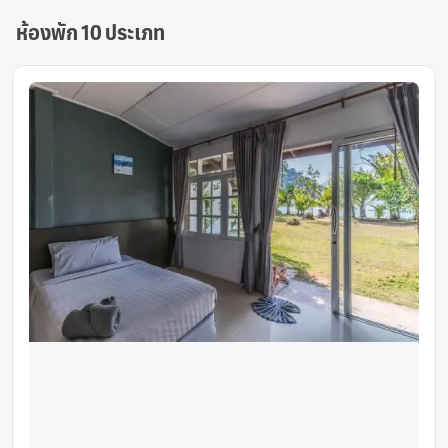
ห้องพัก 10 ประเภท