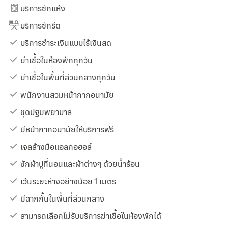
บริการซักแห้ง
บริการซักรีด
บริการชำระเงินแบบไร้เงินสด
ฆ่าเชื้อในห้องพักทุกวัน
ฆ่าเชื้อในพื้นที่ส่วนกลางทุกวัน
พนักงานสวมหน้ากากอนามัย
ชุดปฐมพยาบาล
มีหน้ากากอนามัยให้บริการฟรี
เจลล้างมือแอลกอฮอล์
ซักผ้าปูที่นอนและผ้าต่างๆ ด้วยน้ำร้อน
เว้นระยะห่างอย่างน้อย 1 เมตร
มีฉากกั้นในพื้นที่ส่วนกลาง
สามารถเลือกไม่รับบริการฆ่าเชื้อในห้องพักได้