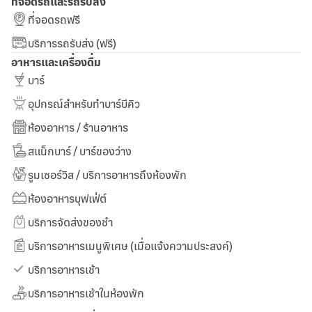
ที่จอดรถและรถรับส่ง
ที่จอดรถฟรี
บริการรถรับส่ง (ฟรี)
อาหารและเครื่องดื่ม
บาร์
อุปกรณ์สำหรับทำบาร์บีคิว
ห้องอาหาร / ร้านอาหาร
สแน็กบาร์ / บาร์ของว่าง
รูมเซอร์วิส / บริการอาหารถึงห้องพัก
ห้องอาหารบุฟเฟ่ต์
บริการจัดส่งของชำ
บริการอาหารเมนูพิเศษ (เมื่อแจ้งความประสงค์)
บริการอาหารเช้า
บริการอาหารเช้าในห้องพัก