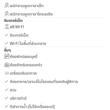
พนักงานพูดภาษาเช็ก
พนักงานพูดภาษาโครเอเชีย
อินเทอร์เน็ต
ฟรี Wi-Fi
อินเทอร์เน็ต
Wi-Fi ในพื้นที่ส่วนกลาง
อื่นๆ
ห้องพักปลอดบุหรี่
ห้องสำหรับครอบครัว
เครื่องปรับอากาศ
ห้องอาหาร/เลานจ์ในโรงแรมที่รองรับผู้พิการ
สวน
บริการทัวร์
กีฬาทางน้ำ (ไม่ใช้เครื่องยนต์)