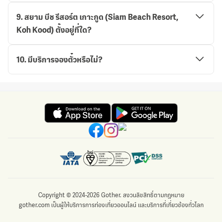
9
.
สยาม บีช รีสอร์ต เกาะกูด (Siam Beach Resort,
Koh Kood) ตั้งอยู่ที่ใด?
10
.
มีบริการจองตั๋วหรือไม่?
Copyright © 2024-2026 Gother. สงวนลิขสิทธิ์ตามกฎหมาย
gother.com เป็นผู้ให้บริการการท่องเที่ยวออนไลน์ และบริการที่เกี่ยวข้องทั่วโลก