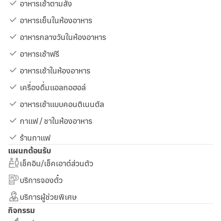
อาหารเช้าตามสั่ง
อาหารเย็นในห้องอาหาร
อาหารกลางวันในห้องอาหาร
อาหารเช้าฟรี
อาหารเช้าในห้องอาหาร
เครื่องดื่มแอลกอฮอล์
อาหารเช้าแบบคอนติเนนตัล
กาแฟ / ชาในห้องอาหาร
ร้านกาแฟ
แผนกต้อนรับ
เช็คอิน/เช็คเอาต์ส่วนตัว
บริการจองตั๋ว
บริการผู้ช่วยพิเศษ
กิจกรรม