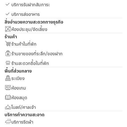
บริการรับฝากสัมภาระ
บริการส่งอาหาร
สิ่งอำนวยความสะดวกทางธุรกิจ
ห้องประชุม/จัดเลี้ยง
ร้านค้า
ร้านค้าในที่พัก
ร้านขายของที่ระลึก/ของฝาก
ร้านสะดวกซื้อในที่พัก
พื้นที่ส่วนกลาง
ระเบียง
ห้องเกม
ห้องสมุด
โบสถ์/ศาลเจ้า
บริการทำความสะอาด
บริการรีดผ้า