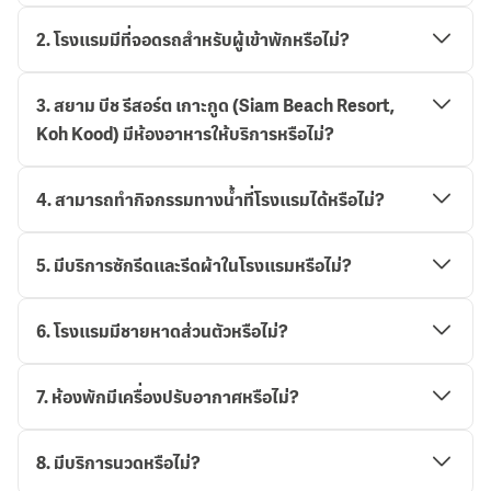
2
.
โรงแรมมีที่จอดรถสำหรับผู้เข้าพักหรือไม่?
3
.
สยาม บีช รีสอร์ต เกาะกูด (Siam Beach Resort,
Koh Kood) มีห้องอาหารให้บริการหรือไม่?
4
.
สามารถทำกิจกรรมทางน้ำที่โรงแรมได้หรือไม่?
5
.
มีบริการซักรีดและรีดผ้าในโรงแรมหรือไม่?
6
.
โรงแรมมีชายหาดส่วนตัวหรือไม่?
7
.
ห้องพักมีเครื่องปรับอากาศหรือไม่?
8
.
มีบริการนวดหรือไม่?