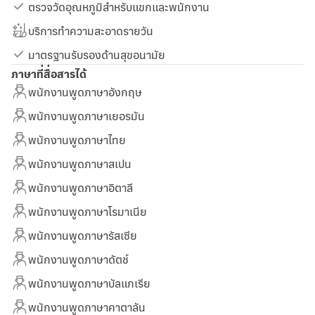
ตรวจวัดอุณหภูมิสำหรับแขกและพนักงาน
บริการทำความสะอาดรายวัน
มาตรฐานรับรองด้านสุขอนามัย
ภาษาที่สื่อสารได้
พนักงานพูดภาษาอังกฤษ
พนักงานพูดภาษาเยอรมัน
พนักงานพูดภาษาไทย
พนักงานพูดภาษาสเปน
พนักงานพูดภาษาอิตาลี
พนักงานพูดภาษาโรมาเนีย
พนักงานพูดภาษารัสเซีย
พนักงานพูดภาษาดัตช์
พนักงานพูดภาษาบัลแกเรีย
พนักงานพูดภาษาคาตาลัน