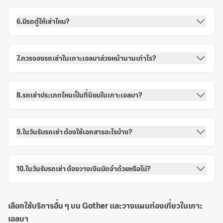
6.มีรถตู้ให้เช่าไหม?
7.ควรจองรถเช่าในเกาะเอลบาล่วงหน้านานเท่าไร?
8.รถเช่าประเภทไหนเป็นที่นิยมในเกาะเอลบา?
9.ในวันรับรถเช่า ต้องใช้เอกสารอะไรบ้าง?
10.ในวันรับรถเช่า ต้องวางเงินมัดจำด้วยหรือไม่?
เลือกใช้บริการอื่น ๆ บน Gother และวางแผนท่องเที่ยวในเกาะ
เอลบา