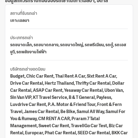
ข้อมูลที่ควรทราบก่อนจองรถเช่าในเกาะเอลบา, อิตาลี
สถานที่รับรถเช่า
เกาะเอลบา
ประเภทรถเช่า
รถขนาดเล็ก, รถขนาดกลาง, รถขนาดใหญ่, รถพรีเมียม, รถตู้, รถเอส
ยูวี, รถพลังงานไฟฟ้า
บริษัทรถเช่ายอดนิยม
Budget, Chic Car Rent, Thai Rent A Car, Sixt Rent A Car,
Drive Car Rental, Hertz Thailand, Thrifty Car Rental, Dollar
Car Rental, ASAP Car Rent, Yesaway Car Rental, Ubon Van,
Sin Van VIP, KT Travel Service, B & T General, Payless,
Luvdrive Car Rent, P.A. Motor & Friend Tour, Front & Fern
Travel, James Car Rental, Be Bike, Samui All Way, Samui For
You & Runway, CM RENT A CAR, Praram 7 Tatal
Management, Sweet Car Rent, TraveliGo Car Test, Biz Car
Rental, Europcar, Phat Car Rental, SEED Car Rental, BKK Car