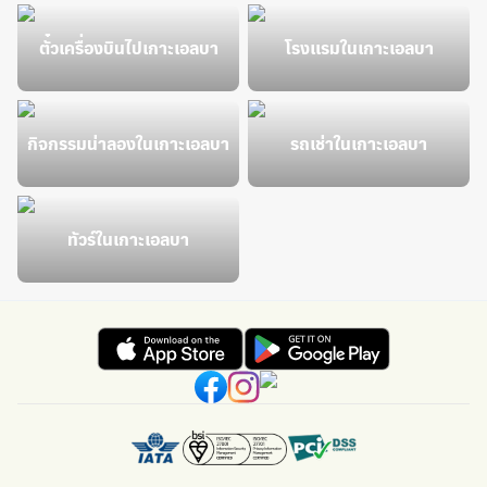
ตั๋วเครื่องบินไปเกาะเอลบา
โรงแรมในเกาะเอลบา
กิจกรรมน่าลองในเกาะเอลบา
รถเช่าในเกาะเอลบา
ทัวร์ในเกาะเอลบา