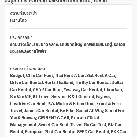
ข้อมูลที่ควรทราบก่อนจองรถเช่าในหนานโถว, ไต้หวัน
สถานที่รับรถเช่า
หนานโถว
ประเภทรถเช่า
รถขนาดเล็ก, รถขนาดกลาง, รถขนาดใหญ่, รถพรีเมียม, รถตู้, รถเอส
ยูวี, รถพลังงานไฟฟ้า
บริษัทรถเช่ายอดนิยม
Budget, Chic Car Rent, Thai Rent A Car, Sixt Rent A Car,
Drive Car Rental, Hertz Thailand, Thrifty Car Rental, Dollar
Car Rental, ASAP Car Rent, Yesaway Car Rental, Ubon Van,
Sin Van VIP, KT Travel Service, B & T General, Payless,
Luvdrive Car Rent, P.A. Motor & Friend Tour, Front & Fern
Travel, James Car Rental, Be Bike, Samui All Way, Samui For
You & Runway, CM RENT A CAR, Praram 7 Tatal
Management, Sweet Car Rent, TraveliGo Car Test, Biz Car
Rental, Europcar, Phat Car Rental, SEED Car Rental, BKK Car