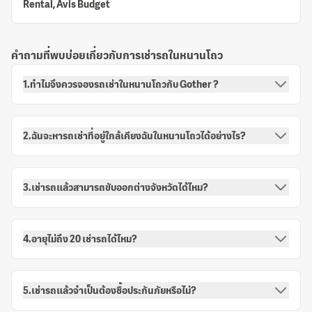
Rental, Avis Budget
คำถามที่พบบ่อยเกี่ยวกับการเช่ารถในหนานโถว
1.ทำไมจึงควรจองรถเช่าในหนานโถวกับ Gother ?
2.ฉันจะหารถเช่าที่อยู่ใกล้เคียงฉันในหนานโถวได้อย่างไร?
3.เช่ารถแล้วสามารถขับออกต่างจังหวัดได้ไหม?
4.อายุไม่ถึง 20 เช่ารถได้ไหม?
5.เช่ารถแล้วจำเป็นต้องซื้อประกันภัยหรือไม่?