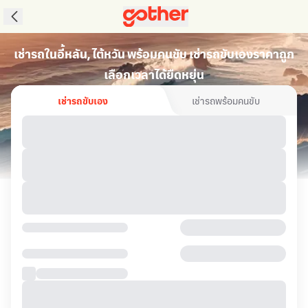
เช่ารถในอี้หลัน, ไต้หวัน พร้อมคนขับ เช่ารถขับเองราคาถูก
เลือกเวลาได้ยืดหยุ่น
เช่ารถขับเอง
เช่ารถพร้อมคนขับ