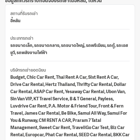
ข้อมูลที่ควรทราบก่อนจองรถเช่าในอี้หลัน, ไต้หวัน
สถานที่รับรถเช่า
อี้หลัน
ประเภทรถเช่า
รถขนาดเล็ก, รถขนาดกลาง, รถขนาดใหญ่, รถพรีเมียม, รถตู้, รถเอส
ยูวี, รถพลังงานไฟฟ้า
บริษัทรถเช่ายอดนิยม
Budget, Chic Car Rent, Thai Rent A Car, Sixt Rent A Car,
Drive Car Rental, Hertz Thailand, Thrifty Car Rental, Dollar
Car Rental, ASAP Car Rent, Yesaway Car Rental, Ubon Van,
Sin Van VIP, KT Travel Service, B & T General, Payless,
Luvdrive Car Rent, P.A. Motor & Friend Tour, Front & Fern
Travel, James Car Rental, Be Bike, Samui All Way, Samui For
You & Runway, CM RENT A CAR, Praram 7 Tatal
Management, Sweet Car Rent, TraveliGo Car Test, Biz Car
Rental, Europcar, Phat Car Rental, SEED Car Rental, BKK Car