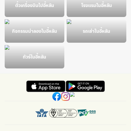
ตั๋วเครื่องบินไปอี้หลัน
โรงแรมในอี้หลัน
กิจกรรมน่าลองในอี้หลัน
รถเช่าในอี้หลัน
ทัวร์ในอี้หลัน