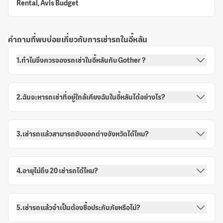
Rental, Avis Budget
คำถามที่พบบ่อยเกี่ยวกับการเช่ารถในอี้หลัน
1.ทำไมจึงควรจองรถเช่าในอี้หลันกับ Gother ?
2.ฉันจะหารถเช่าที่อยู่ใกล้เคียงฉันในอี้หลันได้อย่างไร?
3.เช่ารถแล้วสามารถขับออกต่างจังหวัดได้ไหม?
4.อายุไม่ถึง 20 เช่ารถได้ไหม?
5.เช่ารถแล้วจำเป็นต้องซื้อประกันภัยหรือไม่?