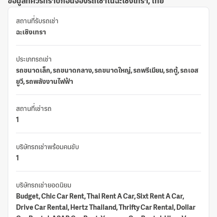
ข้อมูลที่ควรทราบก่อนจองรถเช่าในฉะเชิงเทรา, ไทย
สถานที่รับรถเช่า
ฉะเชิงเทรา
ประเภทรถเช่า
รถขนาดเล็ก, รถขนาดกลาง, รถขนาดใหญ่, รถพรีเมียม, รถตู้, รถเอส
ยูวี, รถพลังงานไฟฟ้า
สถานที่เช่ารถ
1
บริษัทรถเช่าพร้อมคนขับ
1
บริษัทรถเช่ายอดนิยม
Budget, Chic Car Rent, Thai Rent A Car, Sixt Rent A Car,
Drive Car Rental, Hertz Thailand, Thrifty Car Rental, Dollar