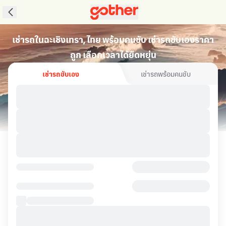
เช่ารถในฉะเชิงเทรา, ไทย พร้อมคนขับ เช่ารถขับเองราคา
ถูก เลือกเวลาได้ยืดหยุ่น
เช่ารถขับเอง
เช่ารถพร้อมคนขับ