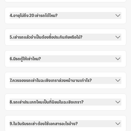
4.อายุไม่ถึง 20 เช่ารถได้ไหม?
5.เช่ารถแล้วจำเป็นต้องซื้อประกันภัยหรือไม่?
6.มีรถตู้ให้เช่าไหม?
7.ควรจองรถเช่าในฉะเชิงเทราล่วงหน้านานเท่าไร?
8.รถเช่าประเภทไหนเป็นที่นิยมในฉะเชิงเทรา?
9.ในวันรับรถเช่า ต้องใช้เอกสารอะไรบ้าง?