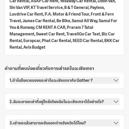
Car Rental, ASAP Car Rent, Yesaway Car Rental, Ubon Van,
Sin Van VIP, KT Travel Service, B & T General, Payless,
Luvdrive Car Rent, P.A. Motor & Friend Tour, Front & Fern
Travel, James Car Rental, Be Bike, Samui All Way, Samui For
You & Runway, CM RENT A CAR, Praram 7 Tatal
Management, Sweet Car Rent, TraveliGo Car Test, Biz Car
Rental, Europcar, Phat Car Rental, SEED Car Rental, BKK Car
Rental, Avis Budget
คำถามที่พบบ่อยเกี่ยวกับการเช่ารถในฉะเชิงเทรา
1.ทำไมจึงควรจองรถเช่าในฉะเชิงเทรากับ Gother ?
2.ฉันจะหารถเช่าที่อยู่ใกล้เคียงฉันในฉะเชิงเทราได้อย่างไร?
3.เช่ารถแล้วสามารถขับออกต่างจังหวัดได้ไหม?