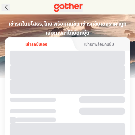
เช่ารถในยโสธร, ไทย พร้อมคนขับ เช่ารถขับเองราคาถูก
เลือกเวลาได้ยืดหยุ่น
เช่ารถขับเอง
เช่ารถพร้อมคนขับ