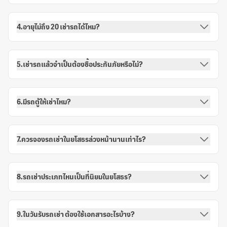
4.อายุไม่ถึง 20 เช่ารถได้ไหม?
5.เช่ารถแล้วจำเป็นต้องซื้อประกันภัยหรือไม่?
6.มีรถตู้ให้เช่าไหม?
7.ควรจองรถเช่าในยโสธรล่วงหน้านานเท่าไร?
8.รถเช่าประเภทไหนเป็นที่นิยมในยโสธร?
9.ในวันรับรถเช่า ต้องใช้เอกสารอะไรบ้าง?