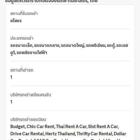
ข้อมูลที่ควรทราบก่อนจองรถเช่าในยโสธร, ไทย
สถานที่รับรถเช่า
ยโสธร
ประเภทรถเช่า
รถขนาดเล็ก, รถขนาดกลาง, รถขนาดใหญ่, รถพรีเมียม, รถตู้, รถเอส
ยูวี, รถพลังงานไฟฟ้า
สถานที่เช่ารถ
1
บริษัทรถเช่าพร้อมคนขับ
1
บริษัทรถเช่ายอดนิยม
Budget, Chic Car Rent, Thai Rent A Car, Sixt Rent A Car,
Drive Car Rental, Hertz Thailand, Thrifty Car Rental, Dollar