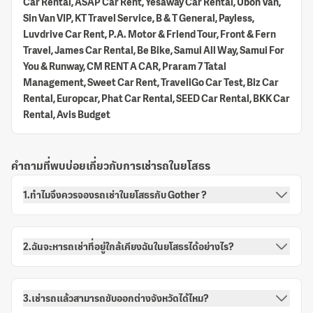
Car Rental, ASAP Car Rent, Yesaway Car Rental, Ubon Van,
Sin Van VIP, KT Travel Service, B & T General, Payless,
Luvdrive Car Rent, P.A. Motor & Friend Tour, Front & Fern
Travel, James Car Rental, Be Bike, Samui All Way, Samui For
You & Runway, CM RENT A CAR, Praram 7 Tatal
Management, Sweet Car Rent, TraveliGo Car Test, Biz Car
Rental, Europcar, Phat Car Rental, SEED Car Rental, BKK Car
Rental, Avis Budget
คำถามที่พบบ่อยเกี่ยวกับการเช่ารถในยโสธร
1.ทำไมจึงควรจองรถเช่าในยโสธรกับ Gother ?
2.ฉันจะหารถเช่าที่อยู่ใกล้เคียงฉันในยโสธรได้อย่างไร?
3.เช่ารถแล้วสามารถขับออกต่างจังหวัดได้ไหม?