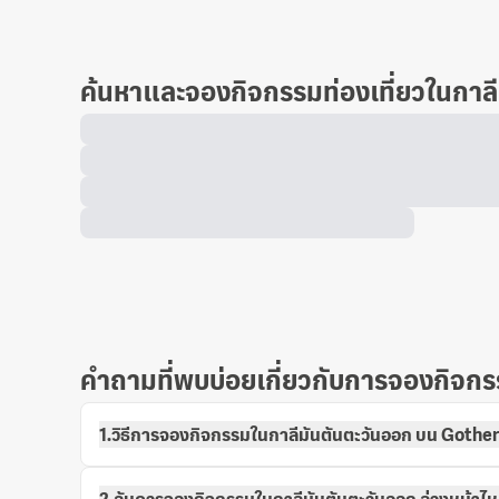
ค้นหาและจองกิจกรรมท่องเที่ยวในกาลี
คำถามที่พบบ่อยเกี่ยวกับการจองกิจกร
1.วิธีการจองกิจกรรมในกาลีมันตันตะวันออก บน Gother