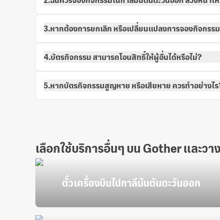
2.ฉันควรจองกิจกรรมในกาลีมันตันตะวันออก ล่วงหน้าไ
3.หากต้องการยกเลิก หรือเปลี่ยนแปลงการจองกิจกรรม
4.บัตรกิจกรรม สามารถโอนสิทธิ์ให้ผู้อื่นได้หรือไม่?
5.หากบัตรกิจกรรมสูญหาย หรือเสียหาย ควรทำอย่างไร
เลือกใช้บริการอื่นๆ บน Gother และวา
ตั๋วเครื่องบินไปกาลีมันตันตะวันออก