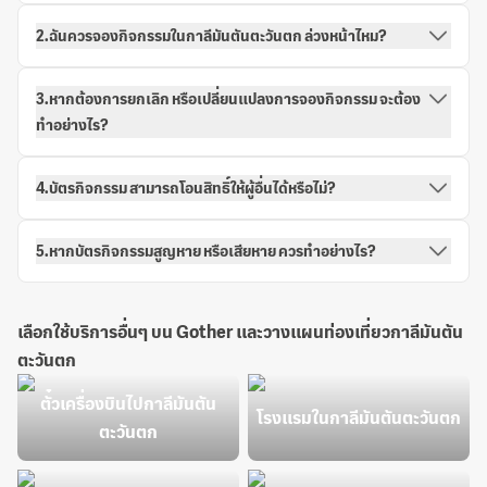
2.ฉันควรจองกิจกรรมในกาลีมันตันตะวันตก ล่วงหน้าไหม?
3.หากต้องการยกเลิก หรือเปลี่ยนแปลงการจองกิจกรรม จะต้อง
ทำอย่างไร?
4.บัตรกิจกรรม สามารถโอนสิทธิ์ให้ผู้อื่นได้หรือไม่?
5.หากบัตรกิจกรรมสูญหาย หรือเสียหาย ควรทำอย่างไร?
เลือกใช้บริการอื่นๆ บน Gother และวางแผนท่องเที่ยวกาลีมันตัน
ตะวันตก
ตั๋วเครื่องบินไปกาลีมันตัน
โรงแรมในกาลีมันตันตะวันตก
ตะวันตก