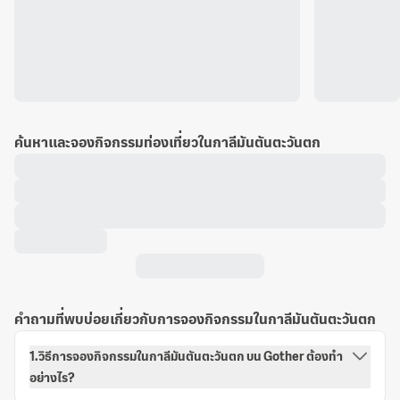
ค้นหาและจองกิจกรรมท่องเที่ยวในกาลีมันตันตะวันตก
คำถามที่พบบ่อยเกี่ยวกับการจองกิจกรรมในกาลีมันตันตะวันตก
1.วิธีการจองกิจกรรมในกาลีมันตันตะวันตก บน Gother ต้องทำ
อย่างไร?