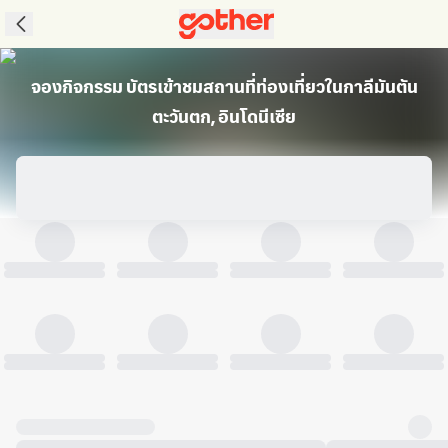
จองกิจกรรม บัตรเข้าชมสถานที่ท่องเที่ยวในกาลีมันตัน
ตะวันตก, อินโดนีเซีย