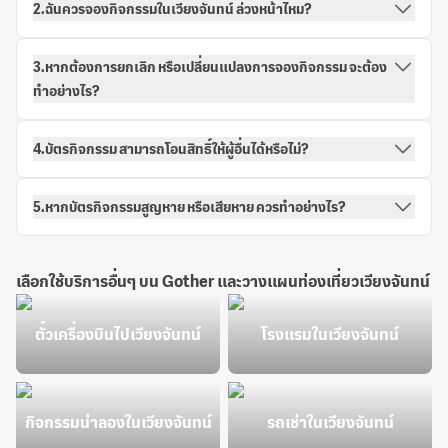
2.ฉันควรจองกิจกรรมในเวียงจันทน์ ล่วงหน้าไหม?
3.หากต้องการยกเลิก หรือเปลี่ยนแปลงการจองกิจกรรม จะต้อง
ทำอย่างไร?
4.บัตรกิจกรรม สามารถโอนสิทธิ์ให้ผู้อื่นได้หรือไม่?
5.หากบัตรกิจกรรมสูญหาย หรือเสียหาย ควรทำอย่างไร?
เลือกใช้บริการอื่นๆ บน Gother และวางแผนท่องเที่ยวเวียงจันทน์
ตั๋วเครื่องบินไปเวียงจันทน์
โรงแรมในเวียงจันทน์
กิจกรรมน่าลองในเวียงจันทน์
รถเช่าในเวียงจันทน์