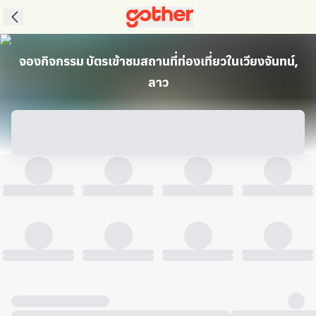
จองกิจกรรม บัตรเข้าชมสถานที่ท่องเที่ยวในเวียงจันทน์,
ลาว