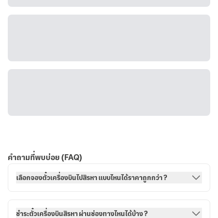
คำถามที่พบบ่อย (FAQ)
เลือกจองตั๋วเครื่องบินไปสิรหา แบบไหนได้ราคาถูกกว่า ?
ชำระตั๋วเครื่องบินสิรหา ผ่านช่องทางไหนได้บ้าง ?