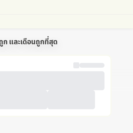
ถูก และเดือนถูกที่สุด