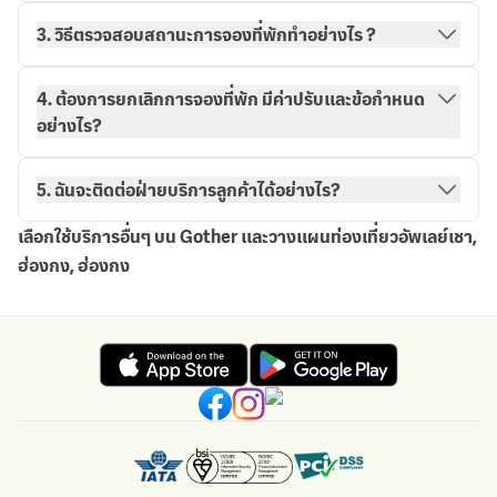
3. วิธีตรวจสอบสถานะการจองที่พักทำอย่างไร ?
วิธีการจองกับ Gother
การจองของฉัน
4. ต้องการยกเลิกการจองที่พัก มีค่าปรับและข้อกำหนด
อย่างไร?
5. ฉันจะติดต่อฝ่ายบริการลูกค้าได้อย่างไร?
เลือกใช้บริการอื่นๆ บน Gother และวางแผนท่องเที่ยวอัพเลย์เชา,
ฮ่องกง, ฮ่องกง