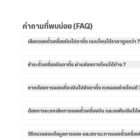
คำถามที่พบบ่อย (FAQ)
เลือกจองตั๋วเครื่องบินไปดาดิ้ง แบบไหนได้ราคาถูกกว่า ?
ชำระตั๋วเครื่องบินดาดิ้ง ผ่านช่องทางไหนได้บ้าง ?
หากต้องการจองเที่ยวบินไปยังดาดิ้ง ควรจองช่วงไหนดี 
ต้องการจะยกเลิกการจองตั๋วเครื่องบิน และขอคืนเงินได้หร
วิธีตรวจสอบข้อมูลการจอง และสถานะการจองตั๋วเครื่องบ