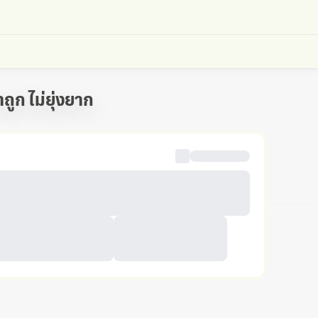
ถูก ไม่ยุ่งยาก