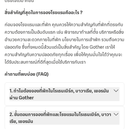
ตรงใจได้มากขึ้น
สิ่งสำคัญที่สุดในการจองโรงแรมคืออะไร ?
ก่อนจองโรงแรมและที่พัก คุณควรให้ความสำคัญกับที่พักที่ตรงกับ
ความต้องการเป็นอันดับแรก เช่น พิจารณาทำเลที่ตั้ง บริการหรือสิ่ง
อำนวยความสะดวกภายในที่พัก นโยบายในการเข้าพัก รวมถึงความ
ปลอดภัย ซึ่งทั้งหมดนี้ล้วนแต่เป็นสิ่งสำคัญ โดย Gother เราให้
ความสำคัญกับความปลอดภัยทุกเรื่อง เพื่อให้คุณมั่นใจได้ว่าคุณจะ
ได้รับประสบการณ์ที่ดีที่สุดเมื่อใช้บริการกับเรา
คำถามที่พบบ่อย (FAQ)
1. ทำไมต้องจองที่พักในโรเธนเบิร์ก, บาวาเรีย, เยอรมัน
ผ่าน Gother
2. ขั้นตอนการจองที่พักและโรงแรมในโรเธนเบิร์ก, บาวา
เรีย, เยอรมัน