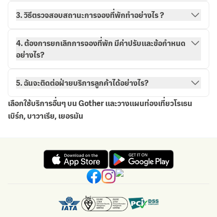
3. วิธีตรวจสอบสถานะการจองที่พักทำอย่างไร ?
วิธีการจองกับ Gother
การจองของฉัน
4. ต้องการยกเลิกการจองที่พัก มีค่าปรับและข้อกำหนด
อย่างไร?
5. ฉันจะติดต่อฝ่ายบริการลูกค้าได้อย่างไร?
เลือกใช้บริการอื่นๆ บน Gother และวางแผนท่องเที่ยวโรเธน
เบิร์ก, บาวาเรีย, เยอรมัน