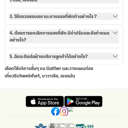
3. วิธีตรวจสอบสถานะการจองที่พักทำอย่างไร ?
วิธีการจองกับ Gother
การจองของฉัน
4. ต้องการยกเลิกการจองที่พัก มีค่าปรับและข้อกำหนด
อย่างไร?
5. ฉันจะติดต่อฝ่ายบริการลูกค้าได้อย่างไร?
เลือกใช้บริการอื่นๆ บน Gother และวางแผนท่อง
เที่ยวSchweinfurt, บาวาเรีย, เยอรมัน