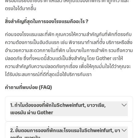
พร้อมเปรียบเทียบราคาให้แล้ว ให้คุณได้จองที่พักราคาถูกกว่าและ
ตรงใจได้มากขึ้น
สิ่งสำคัญที่สุดในการจองโรงแรมคืออะไร ?
ก่อนจองโรงแรมและที่พัก คุณควรให้ความสำคัญกับที่พักที่ตรงกับ
ความต้องการเป็นอันดับแรก เช่น พิจารณาทำเลที่ตั้ง บริการหรือสิ่ง
อำนวยความสะดวกภายในที่พัก นโยบายในการเข้าพัก รวมถึงความ
ปลอดภัย ซึ่งทั้งหมดนี้ล้วนแต่เป็นสิ่งสำคัญ โดย Gother เราให้
ความสำคัญกับความปลอดภัยทุกเรื่อง เพื่อให้คุณมั่นใจได้ว่าคุณจะ
ได้รับประสบการณ์ที่ดีที่สุดเมื่อใช้บริการกับเรา
คำถามที่พบบ่อย (FAQ)
1. ทำไมต้องจองที่พักในSchweinfurt, บาวาเรีย,
เยอรมัน ผ่าน Gother
2. ขั้นตอนการจองที่พักและโรงแรมในSchweinfurt, บา
วาเรีย, เยอรมัน