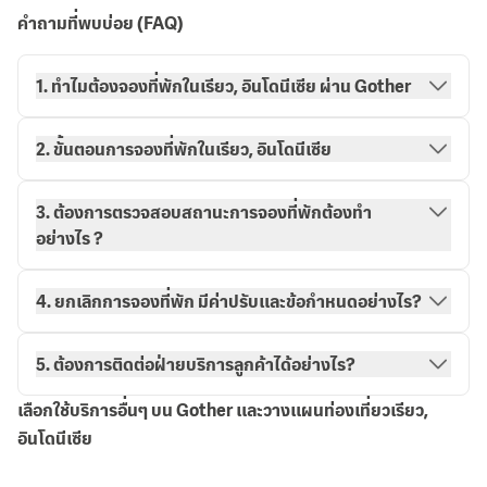
คำถามที่พบบ่อย (FAQ)
1. ทำไมต้องจองที่พักในเรียว, อินโดนีเซีย ผ่าน Gother
2. ขั้นตอนการจองที่พักในเรียว, อินโดนีเซีย
3. ต้องการตรวจสอบสถานะการจองที่พักต้องทำ
อย่างไร ?
วิธีการจองกับ Gother
การจองของฉัน
4. ยกเลิกการจองที่พัก มีค่าปรับและข้อกำหนดอย่างไร?
5. ต้องการติดต่อฝ่ายบริการลูกค้าได้อย่างไร?
เลือกใช้บริการอื่นๆ บน Gother และวางแผนท่องเที่ยวเรียว,
อินโดนีเซีย