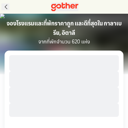
จองโรงแรมและที่พักราคาถูก และดีที่สุดใน กาลาเบ
รีย, อิตาลี
จากที่พักจำนวน 620 แห่ง