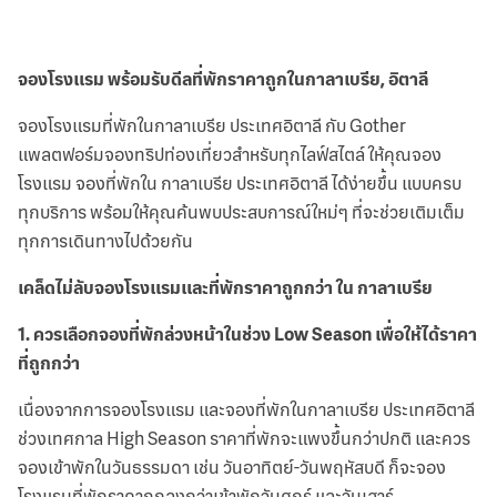
จองโรงแรม พร้อมรับดีลที่พักราคาถูกในกาลาเบรีย, อิตาลี
จองโรงแรมที่พักในกาลาเบรีย ประเทศอิตาลี กับ Gother
แพลตฟอร์มจองทริปท่องเที่ยวสำหรับทุกไลฟ์สไตล์ ให้คุณจอง
โรงแรม จองที่พักใน กาลาเบรีย ประเทศอิตาลี ได้ง่ายขึ้น แบบครบ
ทุกบริการ พร้อมให้คุณค้นพบประสบการณ์ใหม่ๆ ที่จะช่วยเติมเต็ม
ทุกการเดินทางไปด้วยกัน
เคล็ดไม่ลับจองโรงแรมและที่พักราคาถูกกว่า ใน กาลาเบรีย
1
.
ควรเลือกจองที่พักล่วงหน้าในช่วง Low Season เพื่อให้ได้ราคา
ที่ถูกกว่า
เนื่องจากการจองโรงแรม และจองที่พักในกาลาเบรีย ประเทศอิตาลี
ช่วงเทศกาล High Season ราคาที่พักจะแพงขึ้นกว่าปกติ และควร
จองเข้าพักในวันธรรมดา เช่น วันอาทิตย์-วันพฤหัสบดี ก็จะจอง
โรงแรมที่พักราคาถูกลงกว่าเข้าพักวันศุกร์ และวันเสาร์