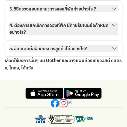
3. วิธีตรวจสอบสถานะการจองที่พักทำอย่างไร ?
วิธีการจองกับ Gother
การจองของฉัน
4. ต้องการยกเลิกการจองที่พัก มีค่าปรับและข้อกำหนด
อย่างไร?
5. ฉันจะติดต่อฝ่ายบริการลูกค้าได้อย่างไร?
เลือกใช้บริการอื่นๆ บน Gother และวางแผนท่องเที่ยวอีสต์ ดิสตริ
ค, ไทจง, ไต้หวัน