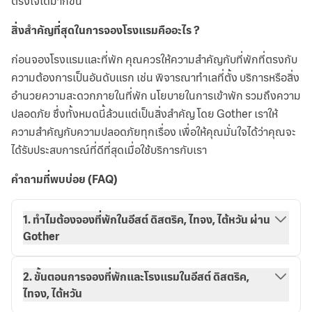
ตรงใจได้มากขึ้น
สิ่งสำคัญที่สุดในการจองโรงแรมคืออะไร ?
ก่อนจองโรงแรมและที่พัก คุณควรให้ความสำคัญกับที่พักที่ตรงกับ
ความต้องการเป็นอันดับแรก เช่น พิจารณาทำเลที่ตั้ง บริการหรือสิ่ง
อำนวยความสะดวกภายในที่พัก นโยบายในการเข้าพัก รวมถึงความ
ปลอดภัย ซึ่งทั้งหมดนี้ล้วนแต่เป็นสิ่งสำคัญ โดย Gother เราให้
ความสำคัญกับความปลอดภัยทุกเรื่อง เพื่อให้คุณมั่นใจได้ว่าคุณจะ
ได้รับประสบการณ์ที่ดีที่สุดเมื่อใช้บริการกับเรา
คำถามที่พบบ่อย (FAQ)
1. ทำไมต้องจองที่พักในอีสต์ ดิสตริค, ไทจง, ไต้หวัน ผ่าน
Gother
2. ขั้นตอนการจองที่พักและโรงแรมในอีสต์ ดิสตริค,
ไทจง, ไต้หวัน