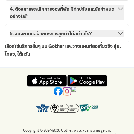
วิธีการจองกับ Gother
การจองของฉัน
4. ต้องการยกเลิกการจองที่พัก มีค่าปรับและข้อกำหนด
อย่างไร?
5. ฉันจะติดต่อฝ่ายบริการลูกค้าได้อย่างไร?
เลือกใช้บริการอื่นๆ บน Gother และวางแผนท่องเที่ยวชิง สุ่ย,
ไทจง, ไต้หวัน
Copyright © 2024-2026 Gother. สงวนลิขสิทธิ์ตามกฎหมาย