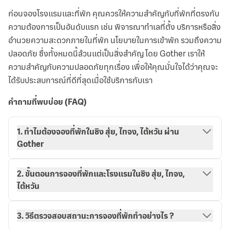
ก่อนจองโรงแรมและที่พัก คุณควรให้ความสำคัญกับที่พักที่ตรงกับ
ความต้องการเป็นอันดับแรก เช่น พิจารณาทำเลที่ตั้ง บริการหรือสิ่ง
อำนวยความสะดวกภายในที่พัก นโยบายในการเข้าพัก รวมถึงความ
ปลอดภัย ซึ่งทั้งหมดนี้ล้วนแต่เป็นสิ่งสำคัญ โดย Gother เราให้
ความสำคัญกับความปลอดภัยทุกเรื่อง เพื่อให้คุณมั่นใจได้ว่าคุณจะ
ได้รับประสบการณ์ที่ดีที่สุดเมื่อใช้บริการกับเรา
คำถามที่พบบ่อย (FAQ)
1. ทำไมต้องจองที่พักในชิง สุ่ย, ไทจง, ไต้หวัน ผ่าน
Gother
2. ขั้นตอนการจองที่พักและโรงแรมในชิง สุ่ย, ไทจง,
ไต้หวัน
3. วิธีตรวจสอบสถานะการจองที่พักทำอย่างไร ?