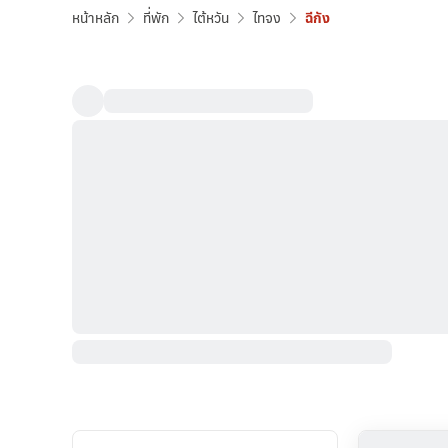
หน้าหลัก
ที่พัก
ไต้หวัน
ไทจง
ฉีกัง