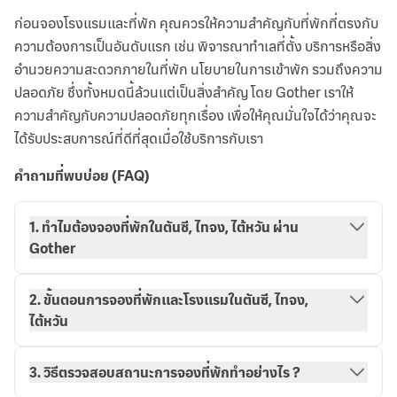
ก่อนจองโรงแรมและที่พัก คุณควรให้ความสำคัญกับที่พักที่ตรงกับ
ความต้องการเป็นอันดับแรก เช่น พิจารณาทำเลที่ตั้ง บริการหรือสิ่ง
อำนวยความสะดวกภายในที่พัก นโยบายในการเข้าพัก รวมถึงความ
ปลอดภัย ซึ่งทั้งหมดนี้ล้วนแต่เป็นสิ่งสำคัญ โดย Gother เราให้
ความสำคัญกับความปลอดภัยทุกเรื่อง เพื่อให้คุณมั่นใจได้ว่าคุณจะ
ได้รับประสบการณ์ที่ดีที่สุดเมื่อใช้บริการกับเรา
คำถามที่พบบ่อย (FAQ)
1. ทำไมต้องจองที่พักในตันซี, ไทจง, ไต้หวัน ผ่าน
Gother
2. ขั้นตอนการจองที่พักและโรงแรมในตันซี, ไทจง,
ไต้หวัน
3. วิธีตรวจสอบสถานะการจองที่พักทำอย่างไร ?