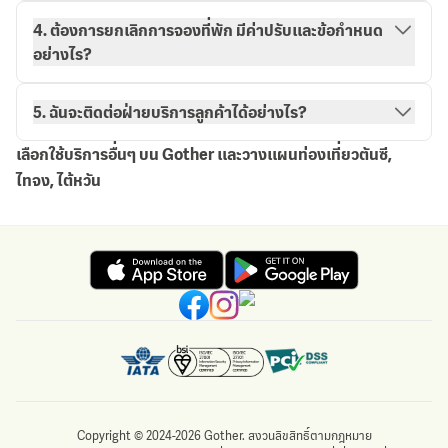
วิธีการจองกับ Gother
การจองของฉัน
4. ต้องการยกเลิกการจองที่พัก มีค่าปรับและข้อกำหนด
อย่างไร?
5. ฉันจะติดต่อฝ่ายบริการลูกค้าได้อย่างไร?
เลือกใช้บริการอื่นๆ บน Gother และวางแผนท่องเที่ยวตันซี,
ไทจง, ไต้หวัน
Copyright © 2024-2026 Gother. สงวนลิขสิทธิ์ตามกฎหมาย