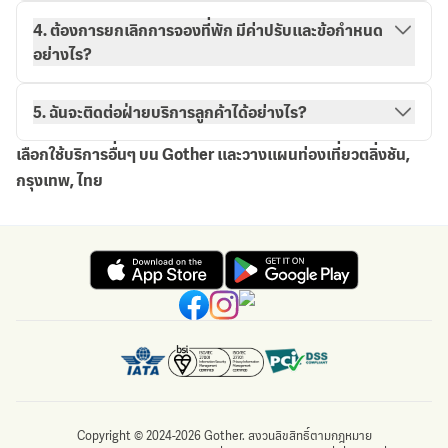
วิธีการจองกับ Gother
การจองของฉัน
4. ต้องการยกเลิกการจองที่พัก มีค่าปรับและข้อกำหนด
อย่างไร?
5. ฉันจะติดต่อฝ่ายบริการลูกค้าได้อย่างไร?
เลือกใช้บริการอื่นๆ บน Gother และวางแผนท่องเที่ยวตลิ่งชัน,
กรุงเทพ, ไทย
Copyright © 2024-2026 Gother. สงวนลิขสิทธิ์ตามกฎหมาย