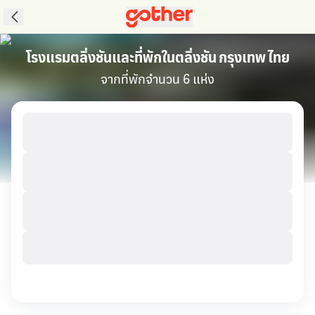
โรงแรมตลิ่งชันและที่พักในตลิ่งชัน กรุงเทพ ไทย
จากที่พักจำนวน 6 แห่ง