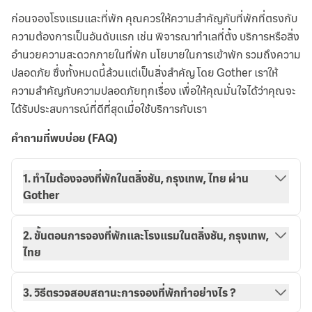
ก่อนจองโรงแรมและที่พัก คุณควรให้ความสำคัญกับที่พักที่ตรงกับ
ความต้องการเป็นอันดับแรก เช่น พิจารณาทำเลที่ตั้ง บริการหรือสิ่ง
อำนวยความสะดวกภายในที่พัก นโยบายในการเข้าพัก รวมถึงความ
ปลอดภัย ซึ่งทั้งหมดนี้ล้วนแต่เป็นสิ่งสำคัญ โดย Gother เราให้
ความสำคัญกับความปลอดภัยทุกเรื่อง เพื่อให้คุณมั่นใจได้ว่าคุณจะ
ได้รับประสบการณ์ที่ดีที่สุดเมื่อใช้บริการกับเรา
คำถามที่พบบ่อย (FAQ)
1. ทำไมต้องจองที่พักในตลิ่งชัน, กรุงเทพ, ไทย ผ่าน
Gother
2. ขั้นตอนการจองที่พักและโรงแรมในตลิ่งชัน, กรุงเทพ,
ไทย
3. วิธีตรวจสอบสถานะการจองที่พักทำอย่างไร ?