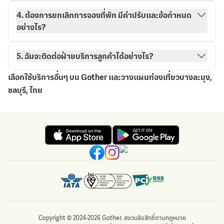
วิธีการจองกับ Gother
การจองของฉัน
4. ต้องการยกเลิกการจองที่พัก มีค่าปรับและข้อกำหนด
อย่างไร?
5. ฉันจะติดต่อฝ่ายบริการลูกค้าได้อย่างไร?
เลือกใช้บริการอื่นๆ บน Gother และวางแผนท่องเที่ยวบางละมุง,
ชลบุรี, ไทย
Copyright © 2024-2026 Gother. สงวนลิขสิทธิ์ตามกฎหมาย