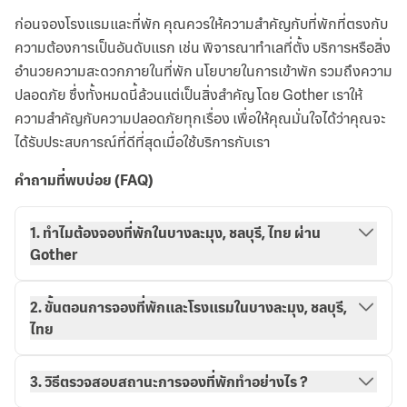
ก่อนจองโรงแรมและที่พัก คุณควรให้ความสำคัญกับที่พักที่ตรงกับ
ความต้องการเป็นอันดับแรก เช่น พิจารณาทำเลที่ตั้ง บริการหรือสิ่ง
อำนวยความสะดวกภายในที่พัก นโยบายในการเข้าพัก รวมถึงความ
ปลอดภัย ซึ่งทั้งหมดนี้ล้วนแต่เป็นสิ่งสำคัญ โดย Gother เราให้
ความสำคัญกับความปลอดภัยทุกเรื่อง เพื่อให้คุณมั่นใจได้ว่าคุณจะ
ได้รับประสบการณ์ที่ดีที่สุดเมื่อใช้บริการกับเรา
คำถามที่พบบ่อย (FAQ)
1. ทำไมต้องจองที่พักในบางละมุง, ชลบุรี, ไทย ผ่าน
Gother
2. ขั้นตอนการจองที่พักและโรงแรมในบางละมุง, ชลบุรี,
ไทย
3. วิธีตรวจสอบสถานะการจองที่พักทำอย่างไร ?