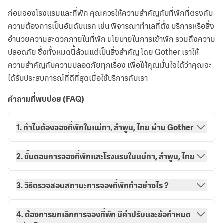
ก่อนจองโรงแรมและที่พัก คุณควรให้ความสำคัญกับที่พักที่ตรงกับ
ความต้องการเป็นอันดับแรก เช่น พิจารณาทำเลที่ตั้ง บริการหรือสิ่ง
อำนวยความสะดวกภายในที่พัก นโยบายในการเข้าพัก รวมถึงความ
ปลอดภัย ซึ่งทั้งหมดนี้ล้วนแต่เป็นสิ่งสำคัญ โดย Gother เราให้
ความสำคัญกับความปลอดภัยทุกเรื่อง เพื่อให้คุณมั่นใจได้ว่าคุณจะ
ได้รับประสบการณ์ที่ดีที่สุดเมื่อใช้บริการกับเรา
คำถามที่พบบ่อย (FAQ)
1. ทำไมต้องจองที่พักในแม่ทา, ลำพูน, ไทย ผ่าน Gother
2. ขั้นตอนการจองที่พักและโรงแรมในแม่ทา, ลำพูน, ไทย
3. วิธีตรวจสอบสถานะการจองที่พักทำอย่างไร ?
วิธีการจองกับ Gother
การจองของฉัน
4. ต้องการยกเลิกการจองที่พัก มีค่าปรับและข้อกำหนด