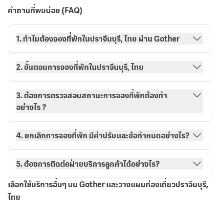
คำถามที่พบบ่อย (FAQ)
1. ทำไมต้องจองที่พักในปราจีนบุรี, ไทย ผ่าน Gother
2. ขั้นตอนการจองที่พักในปราจีนบุรี, ไทย
3. ต้องการตรวจสอบสถานะการจองที่พักต้องทำ
อย่างไร ?
วิธีการจองกับ Gother
การจองของฉัน
4. ยกเลิกการจองที่พัก มีค่าปรับและข้อกำหนดอย่างไร?
5. ต้องการติดต่อฝ่ายบริการลูกค้าได้อย่างไร?
เลือกใช้บริการอื่นๆ บน Gother และวางแผนท่องเที่ยวปราจีนบุรี,
ไทย