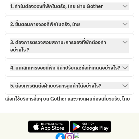
1. ทำไมต้องจองที่พักในตรัง, ไทย ผ่าน Gother
2. ขั้นตอนการจองที่พักในตรัง, ไทย
3. ต้องการตรวจสอบสถานะการจองที่พักต้องทำ
อย่างไร ?
วิธีการจองกับ Gother
การจองของฉัน
4. ยกเลิกการจองที่พัก มีค่าปรับและข้อกำหนดอย่างไร?
5. ต้องการติดต่อฝ่ายบริการลูกค้าได้อย่างไร?
เลือกใช้บริการอื่นๆ บน Gother และวางแผนท่องเที่ยวตรัง, ไทย