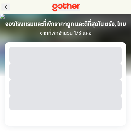
จองโรงแรมและที่พักราคาถูก และดีที่สุดใน ตรัง, ไทย
จากที่พักจำนวน 173 แห่ง