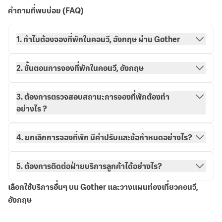
คำถามที่พบบ่อย (FAQ)
1. ทำไมต้องจองที่พักในคอนวี, อังกฤษ ผ่าน Gother
2. ขั้นตอนการจองที่พักในคอนวี, อังกฤษ
3. ต้องการตรวจสอบสถานะการจองที่พักต้องทำ
อย่างไร ?
วิธีการจองกับ Gother
การจองของฉัน
4. ยกเลิกการจองที่พัก มีค่าปรับและข้อกำหนดอย่างไร?
5. ต้องการติดต่อฝ่ายบริการลูกค้าได้อย่างไร?
เลือกใช้บริการอื่นๆ บน Gother และวางแผนท่องเที่ยวคอนวี,
อังกฤษ