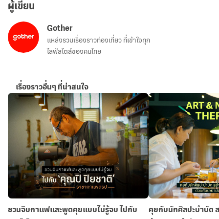
ผู้เขียน
Gother
แหล่งรวมเรื่องราวท่องเที่ยว ที่เข้าใจทุก
ไลฟ์สไตล์ของคนไทย
เรื่องราวอื่นๆ ที่น่าสนใจ
ชวนจิบกาแฟและพูดคุยแบบไม่รู้จบ ไปกับ
คุยกับนักศิลปะบำบัด 