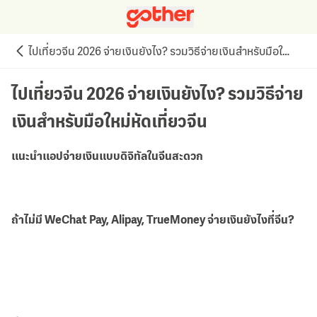
ไปเที่ยวจีน 2026 จ่ายเงินยังไง? รวมวิธีจ่ายเงินสำหรับมือใหม่หัดเที่ยวจีน
ไปเที่ยวจีน 2026 จ่ายเงินยังไง? รวมวิธีจ่าย
เงินสำหรับมือใหม่หัดเที่ยวจีน
แนะนำแอปจ่ายเงินแบบดิจิทัลในจีนสะดวก
ถ้าไม่มี WeChat Pay, Alipay, TrueMoney จ่ายเงินยังไงที่จีน?