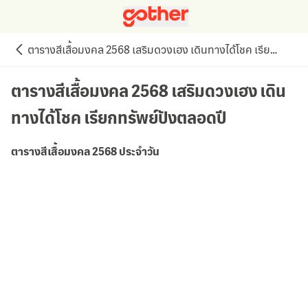
ตารางสีเสื้อมงคล 2568 เสริมดวงเฮง เดินทางได้โชค เรียกทรัพย์ปังตลอดปี
ตารางสีเสื้อมงคล 2568 เสริมดวงเฮง เดิน
ทางได้โชค เรียกทรัพย์ปังตลอดปี
ตารางสีเสื้อมงคล 2568 ประจำวัน