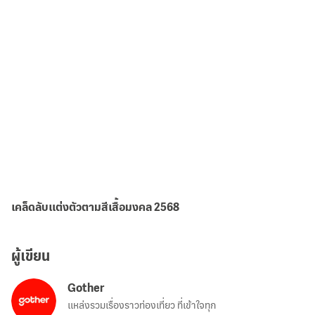
เคล็ดลับแต่งตัวตามสีเสื้อมงคล 2568
ผู้เขียน
Gother
แหล่งรวมเรื่องราวท่องเที่ยว ที่เข้าใจทุก