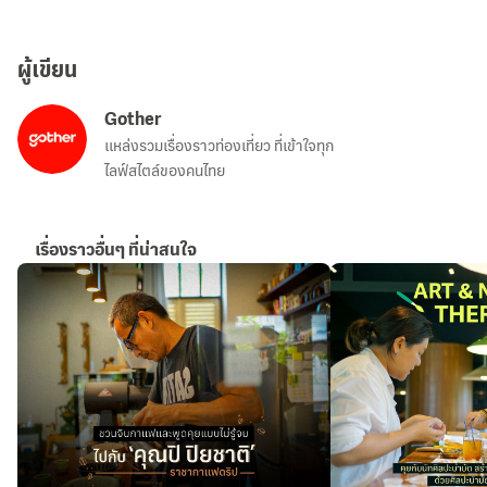
ผู้เขียน
Gother
แหล่งรวมเรื่องราวท่องเที่ยว ที่เข้าใจทุก
ไลฟ์สไตล์ของคนไทย
เรื่องราวอื่นๆ ที่น่าสนใจ