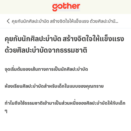
คุยกับนักศิลปะบำบัด สร้างจิตใจให้แข็งแรง ด้วยศิลปะบำบัดจากธรรมชาติ
คุยกับนักศิลปะบำบัด สร้างจิตใจให้แข็งแรง
ด้วยศิลปะบำบัดจากธรรมชาติ
จุดเริ่มต้นของเส้นทางการเป็นนักศิลปะบำบัด
ห้องเรียนศิลปะบำบัดสำหรับเด็กในแบบของคุณทราย
ทำไมถึงใช้ธรรมชาติเข้ามาเป็นส่วนหนึ่งของศิลปะบำบัดให้กับเด็ก
ๆ