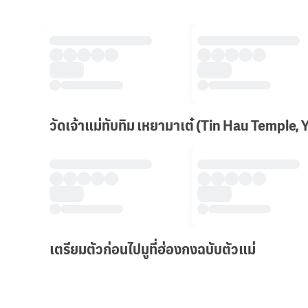
วัดเจ้าแม่ทับทิม เหยามาเต๋ (Tin Hau Temple, 
เตรียมตัวก่อนไปมูที่ฮ่องกงฉบับตัวแม่