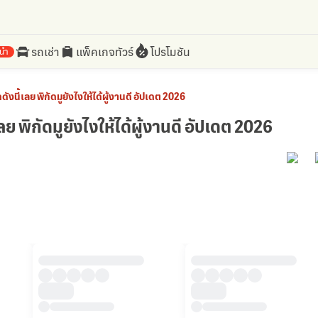
รถเช่า
แพ็คเกจทัวร์
โปรโมชัน
นำ
ดังนี้เลย พิกัดมูยังไงให้ได้ผู้งานดี อัปเดต 2026
ลย พิกัดมูยังไงให้ได้ผู้งานดี อัปเดต 2026