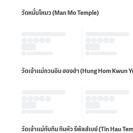
วัดหมั่นโหมว (Man Mo Temple)
วัดเจ้าแม่กวนอิม ฮองฮำ (Hung Hom Kwun 
วัดเจ้าแม่ทับทิม ทินหัว รีพัลส์เบย์ (Tin Hau T