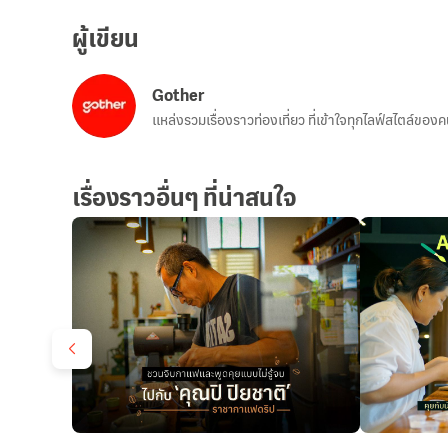
ผู้เขียน
Gother
แหล่งรวมเรื่องราวท่องเที่ยว ที่เข้าใจทุกไลฟ์สไตล์ของ
เรื่องราวอื่นๆ ที่น่าสนใจ