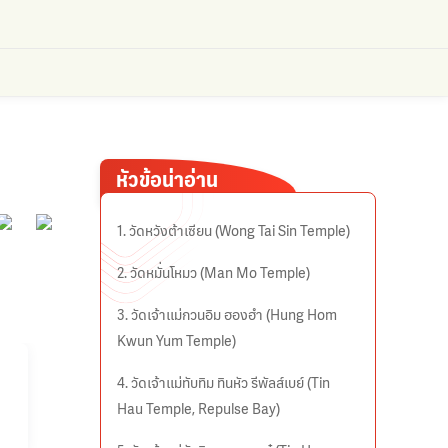
หัวข้อน่าอ่าน
1. วัดหวังต้าเซียน (Wong Tai Sin Temple)
2. วัดหมั่นโหมว (Man Mo Temple)
3. วัดเจ้าแม่กวนอิม ฮองฮำ (Hung Hom
Kwun Yum Temple)
4. วัดเจ้าแม่ทับทิม ทินหัว รีพัลส์เบย์ (Tin
Hau Temple, Repulse Bay)