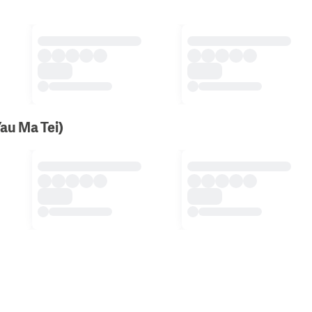
Yau Ma Tei)