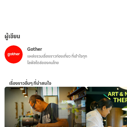
ผู้เขียน
Gother
แหล่งรวมเรื่องราวท่องเที่ยว ที่เข้าใจทุก
ไลฟ์สไตล์ของคนไทย
เรื่องราวอื่นๆ ที่น่าสนใจ