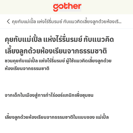
คุยกับแม่เปิ้ล แห่งไร่รื่นรมย์ กับแนวคิดเลี้ยงลูกด้วยห้องเรียนจากธรรมชาติ
คุยกับแม่เปิ้ล แห่งไร่รื่นรมย์ กับแนวคิด
เลี้ยงลูกด้วยห้องเรียนจากธรรมชาติ
ชวนคุยกับแม่เปิ้ล แห่งไร่รื่นรมย์ ผู้ใช้แนวคิดเลี้ยงลูกด้วย
ห้องเรียนจากธรรมชาติ
จากเด็กในเมืองสู่การทำไร่ออร์แกนิกเพื่อชุมชน
เลี้ยงลูกด้วยห้องเรียนจากธรรมชาติในแบบของ แม่เปิ้ล