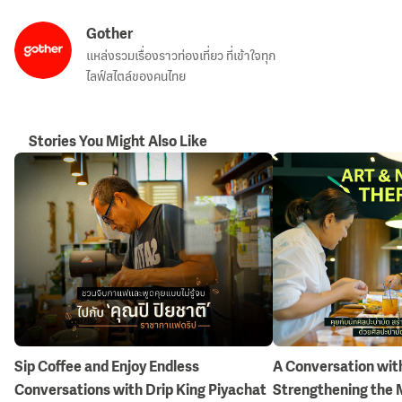
Gother
แหล่งรวมเรื่องราวท่องเที่ยว ที่เข้าใจทุก
ไลฟ์สไตล์ของคนไทย
Stories You Might Also Like
Sip Coffee and Enjoy Endless
A Conversation with
Conversations with Drip King Piyachat
Strengthening the 