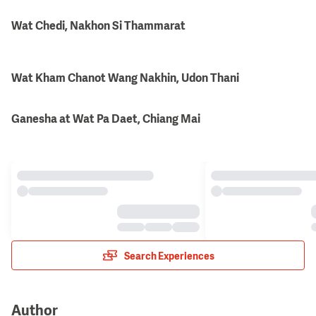
Wat Chedi, Nakhon Si Thammarat
Wat Kham Chanot Wang Nakhin, Udon Thani
Ganesha at Wat Pa Daet, Chiang Mai
Search Experiences
Author