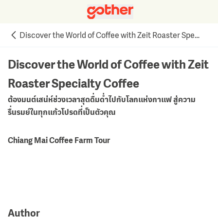
Discover the World of Coffee with Zeit Roaster Specialty Coffee
Discover the World of Coffee with Zeit
Roaster Specialty Coffee
ต้องมนต์เสน่ห์ช่วงเวลาสุดดื่มด่ำไปกับโลกแห่งกาแฟ สู่ความ
รื่นรมย์ในทุกแก้วโปรดที่เป็นตัวคุณ
Chiang Mai Coffee Farm Tour
Author