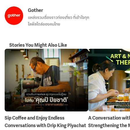
Gother
แหล่งรวมเรื่องราวท่องเที่ยว ที่เข้าใจทุก
ไลฟ์สไตล์ของคนไทย
Stories You Might Also Like
Sip Coffee and Enjoy Endless
A Conversation with
Conversations with Drip King Piyachat
Strengthening the 